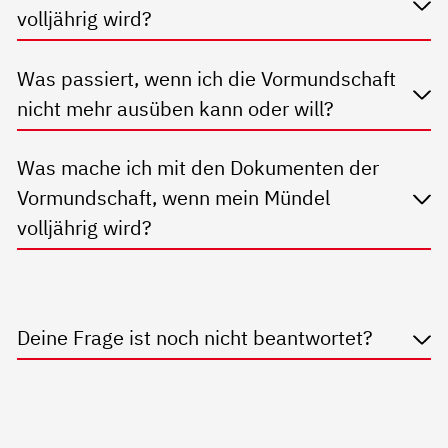
volljährig wird?
Was passiert, wenn ich die Vormundschaft
nicht mehr ausüben kann oder will?
Was mache ich mit den Dokumenten der
Vormundschaft, wenn mein Mündel
volljährig wird?
Deine Frage ist noch nicht beantwortet?