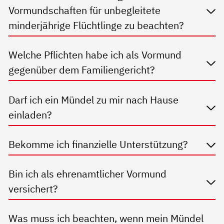
Vormundschaften für unbegleitete
minderjährige Flüchtlinge zu beachten?
Welche Pflichten habe ich als Vormund
gegenüber dem Familiengericht?
Darf ich ein Mündel zu mir nach Hause
einladen?
Bekomme ich finanzielle Unterstützung?
Bin ich als ehrenamtlicher Vormund
versichert?
Was muss ich beachten, wenn mein Mündel