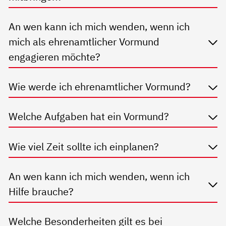
An wen kann ich mich wenden, wenn ich
mich als ehrenamtlicher Vormund
engagieren möchte?
Wie werde ich ehrenamtlicher Vormund?
Welche Aufgaben hat ein Vormund?
Wie viel Zeit sollte ich einplanen?
An wen kann ich mich wenden, wenn ich
Hilfe brauche?
Welche Besonderheiten gilt es bei