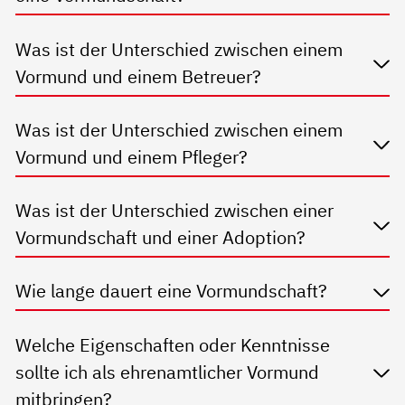
Was ist der Unterschied zwischen einem
Vormund und einem Betreuer?
Was ist der Unterschied zwischen einem
Vormund und einem Pfleger?
Was ist der Unterschied zwischen einer
Vormundschaft und einer Adoption?
Wie lange dauert eine Vormundschaft?
Welche Eigenschaften oder Kenntnisse
sollte ich als ehrenamtlicher Vormund
mitbringen?