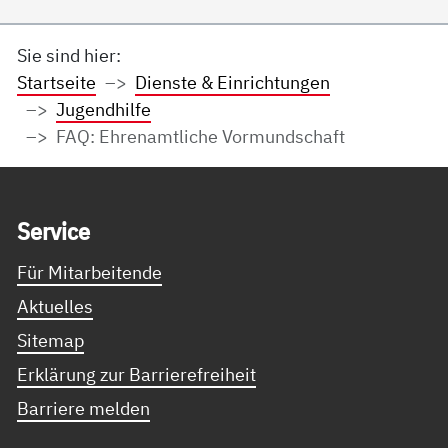
Sie sind hier:
Startseite
Dienste & Einrichtungen
Jugendhilfe
FAQ: Ehrenamtliche Vormundschaft
Service Informationen
Ser­vice
Für Mitarbeitende
Aktuelles
Sitemap
Erklärung zur Barrierefreiheit
Barriere melden