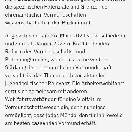
die spezifischen Potenziale und Grenzen der
ehrenamtlichen Vormundschaften
wissenschaftlich in den Blick nimmt.
Angesichts der am 26. März 2021 verabschiedeten
und zum 01. Januar 2023 in Kraft tretenden
Reform des Vormundschafts- und
Betreuungsrechts, welche u.a. eine weitere
Stärkung der ehrenamtlichen Vormundschaft
vorsieht, ist das Thema auch von aktueller
jugendpolitischer Relevanz. Die Arbeiterwohlfahrt
setzt sich gemeinsam mit anderen
Wohlfahrtsverbänden für eine Vielfalt im
Vormundschaftswesen ein, denn nur diese
ermöglicht, dass jedes Mündel den für ihn jeweils
am besten passenden Vormund erhält.