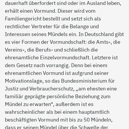
dauerhaft überfordert sind oder im Ausland leben,
erhält einen Vormund. Dieser wird vom
Familiengericht bestellt und setzt sich als
rechtlicher Vertreter für die Belange und
Interessen seines Mündels ein. In Deutschland gibt
es vier Formen der Vormundschaft: die Amts-, die
Vereins-, die Berufs- und schließlich die
ehrenamtliche Einzelvormundschaft. Letztere ist
dem Gesetz nach vorrangig. Denn bei einem
ehrenamtlichen Vormund ist aufgrund seiner
Motivationslage, so das Bundesministerium für
Justiz und Verbraucherschutz, „am ehesten eine
familiär geprägte persönliche Beziehung zum
Mündel zu erwarten“, außerdem ist es
wahrscheinlicher als bei einem hauptamtlich
beschäftigten Vormund mit bis zu 50 Mündeln,
dass er seinen Mündel über die Schwelle der