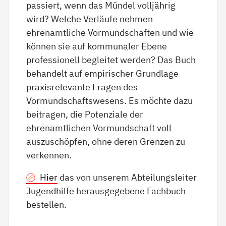
passiert, wenn das Mündel volljährig
wird? Welche Verläufe nehmen
ehrenamtliche Vormundschaften und wie
können sie auf kommunaler Ebene
professionell begleitet werden? Das Buch
behandelt auf empirischer Grundlage
praxisrelevante Fragen des
Vormundschaftswesens. Es möchte dazu
beitragen, die Potenziale der
ehrenamtlichen Vormundschaft voll
auszuschöpfen, ohne deren Grenzen zu
verkennen.
Hier
das von unserem Abteilungsleiter
Jugendhilfe herausgegebene Fachbuch
bestellen.