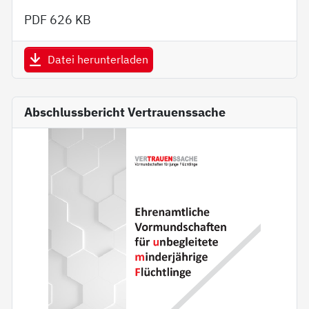
PDF
626 KB
Datei herunterladen
Abschlussbericht Vertrauenssache