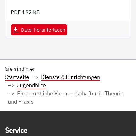
PDF
182 KB
Datei herunterladen
Sie sind hier:
Startseite
Dienste & Einrichtungen
Jugendhilfe
Ehrenamtliche Vormundschaften in Theorie
und Praxis
Service Informationen
Ser­vice