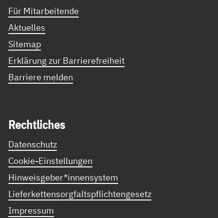
Für Mitarbeitende
Aktuelles
Sitemap
Erklärung zur Barrierefreiheit
Barriere melden
Recht­li­ches
Datenschutz
Cookie-Einstellungen
Hinweisgeber*innensystem
Lieferkettensorgfaltspflichtengesetz
Impressum