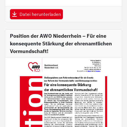
Datei herunterladen
Position der AWO Niederrhein – Für eine
konsequente Stärkung der ehrenamtlichen
Vormundschaft!