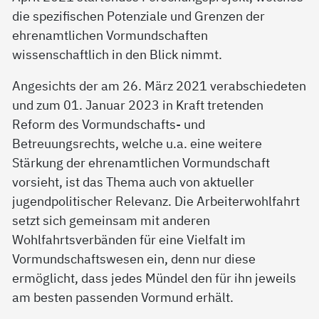
die spezifischen Potenziale und Grenzen der
ehrenamtlichen Vormundschaften
wissenschaftlich in den Blick nimmt.
Angesichts der am 26. März 2021 verabschiedeten
und zum 01. Januar 2023 in Kraft tretenden
Reform des Vormundschafts- und
Betreuungsrechts, welche u.a. eine weitere
Stärkung der ehrenamtlichen Vormundschaft
vorsieht, ist das Thema auch von aktueller
jugendpolitischer Relevanz. Die Arbeiterwohlfahrt
setzt sich gemeinsam mit anderen
Wohlfahrtsverbänden für eine Vielfalt im
Vormundschaftswesen ein, denn nur diese
ermöglicht, dass jedes Mündel den für ihn jeweils
am besten passenden Vormund erhält.