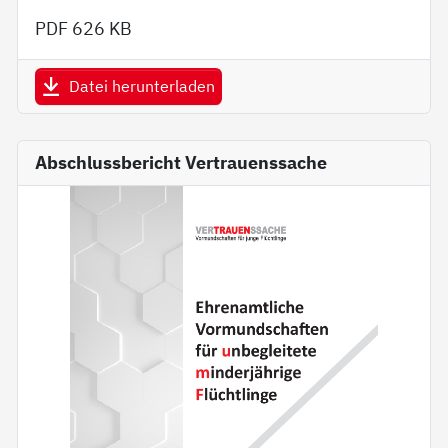
PDF
626 KB
Datei herunterladen
Abschlussbericht Vertrauenssache