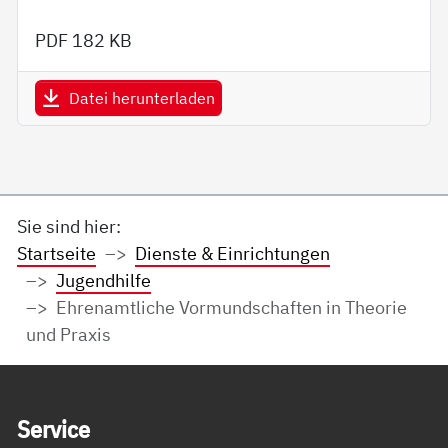
PDF
182 KB
Datei herunterladen
Sie sind hier:
Startseite
Dienste & Einrichtungen
Jugendhilfe
Ehrenamtliche Vormundschaften in Theorie
und Praxis
Service Informationen
Ser­vice