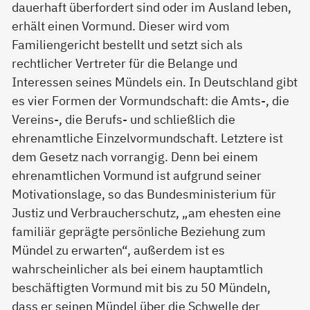
dauerhaft überfordert sind oder im Ausland leben,
erhält einen Vormund. Dieser wird vom
Familiengericht bestellt und setzt sich als
rechtlicher Vertreter für die Belange und
Interessen seines Mündels ein. In Deutschland gibt
es vier Formen der Vormundschaft: die Amts-, die
Vereins-, die Berufs- und schließlich die
ehrenamtliche Einzelvormundschaft. Letztere ist
dem Gesetz nach vorrangig. Denn bei einem
ehrenamtlichen Vormund ist aufgrund seiner
Motivationslage, so das Bundesministerium für
Justiz und Verbraucherschutz, „am ehesten eine
familiär geprägte persönliche Beziehung zum
Mündel zu erwarten“, außerdem ist es
wahrscheinlicher als bei einem hauptamtlich
beschäftigten Vormund mit bis zu 50 Mündeln,
dass er seinen Mündel über die Schwelle der