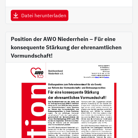
Datei herunterladen
Position der AWO Niederrhein – Für eine
konsequente Stärkung der ehrenamtlichen
Vormundschaft!