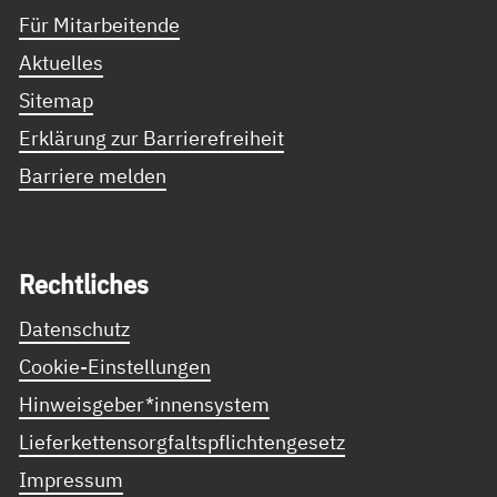
Für Mitarbeitende
Aktuelles
Sitemap
Erklärung zur Barrierefreiheit
Barriere melden
Recht­li­ches
Datenschutz
Cookie-Einstellungen
Hinweisgeber*innensystem
Lieferkettensorgfaltspflichtengesetz
Impressum