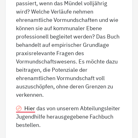
passiert, wenn das Mündel volljährig
wird? Welche Verläufe nehmen
ehrenamtliche Vormundschaften und wie
können sie auf kommunaler Ebene
professionell begleitet werden? Das Buch
behandelt auf empirischer Grundlage
praxisrelevante Fragen des
Vormundschaftswesens. Es möchte dazu
beitragen, die Potenziale der
ehrenamtlichen Vormundschaft voll
auszuschöpfen, ohne deren Grenzen zu
verkennen.
Hier
das von unserem Abteilungsleiter
Jugendhilfe herausgegebene Fachbuch
bestellen.