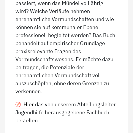
passiert, wenn das Mündel volljährig
wird? Welche Verläufe nehmen
ehrenamtliche Vormundschaften und wie
können sie auf kommunaler Ebene
professionell begleitet werden? Das Buch
behandelt auf empirischer Grundlage
praxisrelevante Fragen des
Vormundschaftswesens. Es möchte dazu
beitragen, die Potenziale der
ehrenamtlichen Vormundschaft voll
auszuschöpfen, ohne deren Grenzen zu
verkennen.
Hier
das von unserem Abteilungsleiter
Jugendhilfe herausgegebene Fachbuch
bestellen.