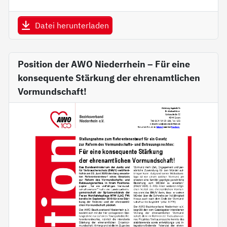
Datei herunterladen
Position der AWO Niederrhein – Für eine
konsequente Stärkung der ehrenamtlichen
Vormundschaft!