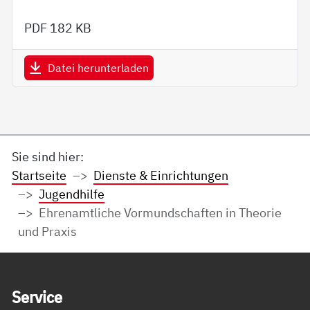
PDF
182 KB
Datei herunterladen
Sie sind hier:
Startseite
Dienste & Einrichtungen
Jugendhilfe
Ehrenamtliche Vormundschaften in Theorie
und Praxis
Service Informationen
Ser­vice