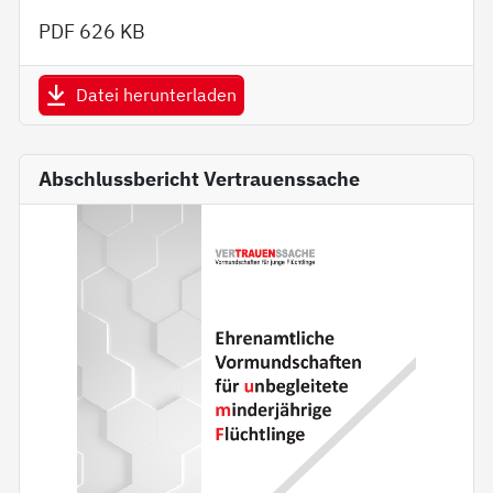
PDF
626 KB
Datei herunterladen
Abschlussbericht Vertrauenssache