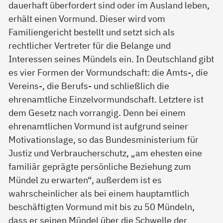
dauerhaft überfordert sind oder im Ausland leben,
erhält einen Vormund. Dieser wird vom
Familiengericht bestellt und setzt sich als
rechtlicher Vertreter für die Belange und
Interessen seines Mündels ein. In Deutschland gibt
es vier Formen der Vormundschaft: die Amts-, die
Vereins-, die Berufs- und schließlich die
ehrenamtliche Einzelvormundschaft. Letztere ist
dem Gesetz nach vorrangig. Denn bei einem
ehrenamtlichen Vormund ist aufgrund seiner
Motivationslage, so das Bundesministerium für
Justiz und Verbraucherschutz, „am ehesten eine
familiär geprägte persönliche Beziehung zum
Mündel zu erwarten“, außerdem ist es
wahrscheinlicher als bei einem hauptamtlich
beschäftigten Vormund mit bis zu 50 Mündeln,
dass er seinen Mündel über die Schwelle der