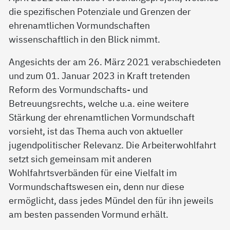
die spezifischen Potenziale und Grenzen der
ehrenamtlichen Vormundschaften
wissenschaftlich in den Blick nimmt.
Angesichts der am 26. März 2021 verabschiedeten
und zum 01. Januar 2023 in Kraft tretenden
Reform des Vormundschafts- und
Betreuungsrechts, welche u.a. eine weitere
Stärkung der ehrenamtlichen Vormundschaft
vorsieht, ist das Thema auch von aktueller
jugendpolitischer Relevanz. Die Arbeiterwohlfahrt
setzt sich gemeinsam mit anderen
Wohlfahrtsverbänden für eine Vielfalt im
Vormundschaftswesen ein, denn nur diese
ermöglicht, dass jedes Mündel den für ihn jeweils
am besten passenden Vormund erhält.