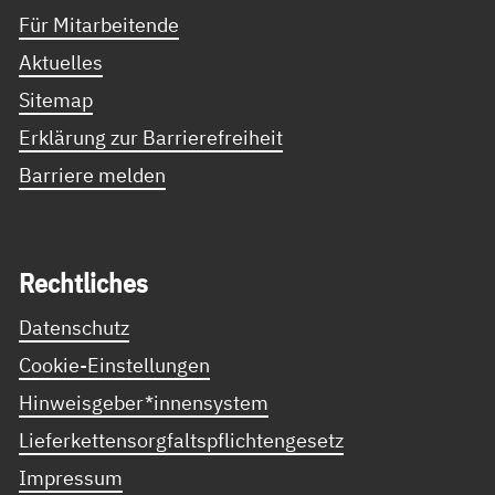
Für Mitarbeitende
Aktuelles
Sitemap
Erklärung zur Barrierefreiheit
Barriere melden
Recht­li­ches
Datenschutz
Cookie-Einstellungen
Hinweisgeber*innensystem
Lieferkettensorgfaltspflichtengesetz
Impressum