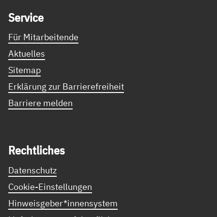
Ser­vice
Für Mitarbeitende
Aktuelles
Sitemap
Erklärung zur Barrierefreiheit
Barriere melden
Recht­li­ches
Datenschutz
Cookie-Einstellungen
Hinweisgeber*innensystem