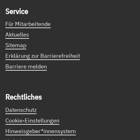
Ser­vice
Für Mitarbeitende
Aktuelles
Sitemap
Erklärung zur Barrierefreiheit
Barriere melden
Recht­li­ches
Datenschutz
Cookie-Einstellungen
Hinweisgeber*innensystem