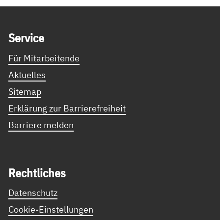
Service Informationen
Ser­vice
Für Mitarbeitende
Aktuelles
Sitemap
Erklärung zur Barrierefreiheit
Barriere melden
Recht­li­ches
Datenschutz
Cookie-Einstellungen