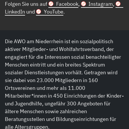
Folgen Sie uns auf
Facebook
,
Instagram
,
LinkedIn
und
YouTube
.
Die AWO am Niederrhein ist ein sozialpolitisch
aktiver Mitglieder- und Wohlfahrtsverband, der
engagiert für die Interessen sozial benachteiligter
Menschen eintritt und ein breites Spektrum
sozialer Dienstleistungen vorhält. Getragen wird
sie dabei von 23.000 Mitgliedern in 160
Ortsvereinen und mehr als 11.000
Mitarbeiter*innen in 450 Einrichtungen der Kinder-
und Jugendhilfe, ungefähr 300 Angeboten für
ältere Menschen sowie zahlreichen
Beratungsstellen und Bildungseinrichtungen für
alle Altersgruppen.