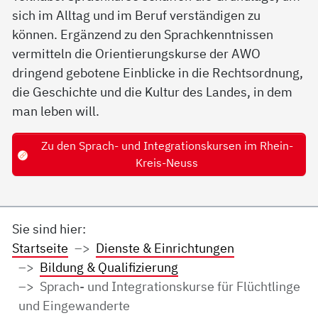
sich im Alltag und im Beruf verständigen zu
können. Ergänzend zu den Sprachkenntnissen
vermitteln die Orientierungskurse der AWO
dringend gebotene Einblicke in die Rechtsordnung,
die Geschichte und die Kultur des Landes, in dem
man leben will.
Zu den Sprach- und Integrationskursen im Rhein-
Kreis-Neuss
Sie sind hier:
Startseite
Dienste & Einrichtungen
Bildung & Qualifizierung
Sprach- und Integrationskurse für Flüchtlinge
und Eingewanderte