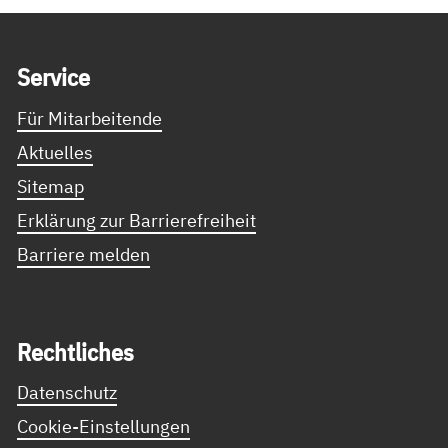
Service Informationen
Ser­vice
Für Mitarbeitende
Aktuelles
Sitemap
Erklärung zur Barrierefreiheit
Barriere melden
Recht­li­ches
Datenschutz
Cookie-Einstellungen