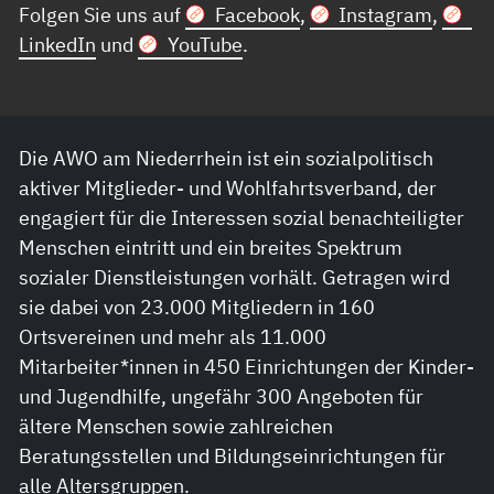
Folgen Sie uns auf
Facebook
,
Instagram
,
LinkedIn
und
YouTube
.
Die AWO am Niederrhein ist ein sozialpolitisch
aktiver Mitglieder- und Wohlfahrtsverband, der
engagiert für die Interessen sozial benachteiligter
Menschen eintritt und ein breites Spektrum
sozialer Dienstleistungen vorhält. Getragen wird
sie dabei von 23.000 Mitgliedern in 160
Ortsvereinen und mehr als 11.000
Mitarbeiter*innen in 450 Einrichtungen der Kinder-
und Jugendhilfe, ungefähr 300 Angeboten für
ältere Menschen sowie zahlreichen
Beratungsstellen und Bildungseinrichtungen für
alle Altersgruppen.