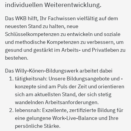
individuellen Weiterentwicklung.
Das WKB hilft, Ihr Fachwissen vielfältig auf dem
neuesten Stand zu halten, neue
Schlüsselkompetenzen zu entwickeln und soziale
und methodische Kompetenzen zu verbessern, um
gesund und gestärkt im Arbeits- und Privatleben zu
bestehen.
Das Willy-Könen-Bildungswerk arbeitet dabei
tätigkeitsnah: Unsere Bildungsangebote und -
konzepte sind am Puls der Zeit und orientieren
sich am aktuellsten Stand, der sich stetig
wandelnden Arbeitsanforderungen.
lebensnah: Exzellente, zertifizierte Bildung für
eine gelungene Work-Live-Balance und Ihre
persönliche Stärke.