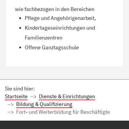
wie fachbezogen in den Bereichen
Pflege und Angehörigenarbeit,
Kindertageseinrichtungen und
Familienzentren
Offene Ganztagsschule
Sie sind hier:
Startseite
Dienste & Einrichtungen
Bildung & Qualifizierung
Fort- und Weiterbildung für Beschäftigte
Service Informationen