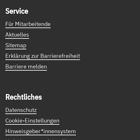
Ser­vice
Für Mitarbeitende
Aktuelles
Sitemap
Erklärung zur Barrierefreiheit
Barriere melden
Recht­li­ches
Datenschutz
Cookie-Einstellungen
Hinweisgeber*innensystem