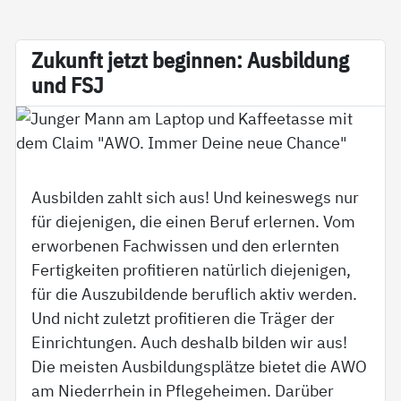
Zu­kunft jetzt be­gin­nen: Aus­bil­dung
und FSJ
Ausbilden zahlt sich aus! Und keineswegs nur
für diejenigen, die einen Beruf erlernen. Vom
erworbenen Fachwissen und den erlernten
Fertigkeiten profitieren natürlich diejenigen,
für die Auszubildende beruflich aktiv werden.
Und nicht zuletzt profitieren die Träger der
Einrichtungen. Auch deshalb bilden wir aus!
Die meisten Ausbildungsplätze bietet die AWO
am Niederrhein in Pflegeheimen. Darüber