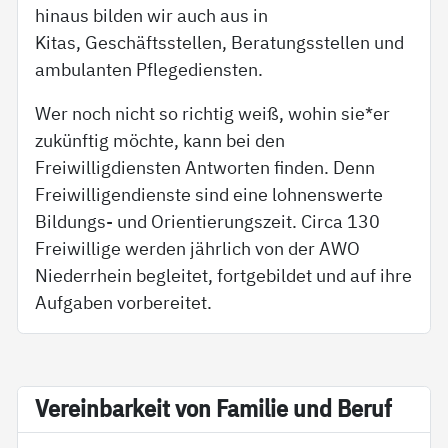
hinaus bilden wir auch aus in
Kitas, Geschäftsstellen, Beratungsstellen und
ambulanten Pflegediensten.
Wer noch nicht so richtig weiß, wohin sie*er
zukünftig möchte, kann bei den
Freiwilligdiensten Antworten finden. Denn
Freiwilligendienste sind eine lohnenswerte
Bildungs- und Orientierungszeit. Circa 130
Freiwillige werden jährlich von der AWO
Niederrhein begleitet, fortgebildet und auf ihre
Aufgaben vorbereitet.
Ve­r­ein­bar­keit von Fa­mi­lie und Be­ruf