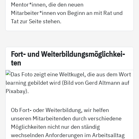
Mentor*innen, die den neuen
Mitarbeiter*innen von Beginn an mit Rat und
Tat zur Seite stehen.
Fort- und Wei­ter­bil­dungs­mög­lich­kei­
ten
Ob Fort- oder Weiterbildung, wir helfen
unseren Mitarbeitenden durch verschiedene
Möglichkeiten nicht nur den ständig
wechselnden Anforderungen im Arbeitsalltag