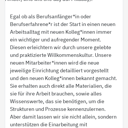
Egal ob als Berufsanfänger*in oder
Berufserfahrene*r ist der Start in einen neuen
Arbeitsalltag mit neuen Kolleg*innen immer
ein wichtiger und aufregender Moment.
Diesen erleichtern wir durch unsere gelebte
und praktizierte Willkommenskultur. Unsere
neuen Mitarbeiter*innen wird die neue
jeweilige Einrichtung detailliert vorgestellt
und den neuen Kolleg*innen bekannt gemacht.
Sie erhalten auch direkt alle Materialien, die
sie für ihre Arbeit brauchen, sowie alles
Wissenswerte, das sie benötigen, um die
Strukturen und Prozesse kennenzulernen.
Aber damit lassen wir sie nicht allein, sondern
unterstützen die Einarbeitung mit