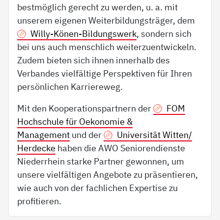
bestmöglich gerecht zu werden, u. a. mit
unserem eigenen Weiterbildungsträger, dem
Willy-Könen-Bildungswerk
, sondern sich
bei uns auch menschlich weiterzuentwickeln.
Zudem bieten sich ihnen innerhalb des
Verbandes vielfältige Perspektiven für Ihren
persönlichen Karriereweg.
Mit den Kooperationspartnern der
FOM
Hochschule für Oekonomie &
Management
und der
Universität Witten/
Herdecke
haben die AWO Seniorendienste
Niederrhein starke Partner gewonnen, um
unsere vielfältigen Angebote zu präsentieren,
wie auch von der fachlichen Expertise zu
profitieren.