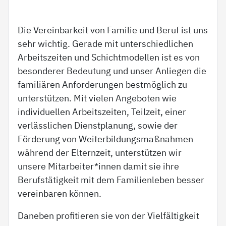
Die Vereinbarkeit von Familie und Beruf ist uns
sehr wichtig. Gerade mit unterschiedlichen
Arbeitszeiten und Schichtmodellen ist es von
besonderer Bedeutung und unser Anliegen die
familiären Anforderungen bestmöglich zu
unterstützen. Mit vielen Angeboten wie
individuellen Arbeitszeiten, Teilzeit, einer
verlässlichen Dienstplanung, sowie der
Förderung von Weiterbildungsmaßnahmen
während der Elternzeit, unterstützen wir
unsere Mitarbeiter*innen damit sie ihre
Berufstätigkeit mit dem Familienleben besser
vereinbaren können.
Daneben profitieren sie von der Vielfältigkeit