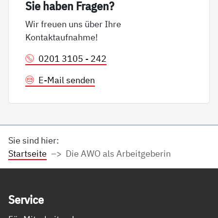
Sie ha­ben Fra­gen?
Wir freuen uns über Ihre
Kontaktaufnahme!
0201 3105 - 242
E-Mail senden
Sie sind hier:
Startseite
Die AWO als Arbeitgeberin
Service Informationen
Ser­vice