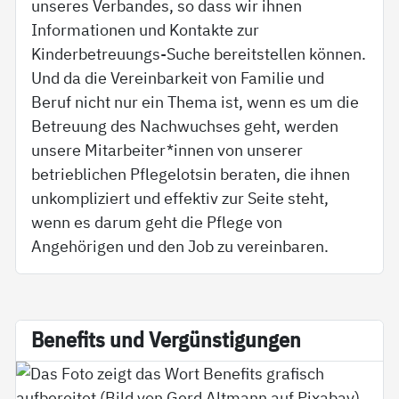
unseres Verbandes, so dass wir ihnen
Informationen und Kontakte zur
Kinderbetreuungs-Suche bereitstellen können.
Und da die Vereinbarkeit von Familie und
Beruf nicht nur ein Thema ist, wenn es um die
Betreuung des Nachwuchses geht, werden
unsere Mitarbeiter*innen von unserer
betrieblichen Pflegelotsin beraten, die ihnen
unkompliziert und effektiv zur Seite steht,
wenn es darum geht die Pflege von
Angehörigen und den Job zu vereinbaren.
Be­ne­fits und Ver­güns­ti­gun­gen