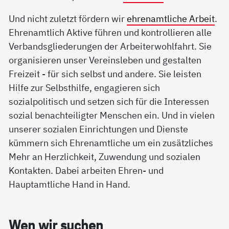
Und nicht zuletzt fördern wir
ehrenamtliche Arbeit
.
Ehrenamtlich Aktive führen und kontrollieren alle
Verbandsgliederungen der Arbeiterwohlfahrt. Sie
organisieren unser Vereinsleben und gestalten
Freizeit - für sich selbst und andere. Sie leisten
Hilfe zur Selbsthilfe, engagieren sich
sozialpolitisch und setzen sich für die Interessen
sozial benachteiligter Menschen ein. Und in vielen
unserer sozialen Einrichtungen und Dienste
kümmern sich Ehrenamtliche um ein zusätzliches
Mehr an Herzlichkeit, Zuwendung und sozialen
Kontakten. Dabei arbeiten Ehren- und
Hauptamtliche Hand in Hand.
Wen wir su­chen