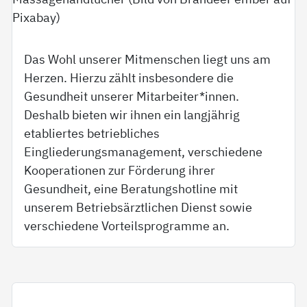
Das Wohl unserer Mitmenschen liegt uns am
Herzen. Hierzu zählt insbesondere die
Gesundheit unserer Mitarbeiter*innen.
Deshalb bieten wir ihnen ein langjährig
etabliertes betriebliches
Eingliederungsmanagement, verschiedene
Kooperationen zur Förderung ihrer
Gesundheit, eine Beratungshotline mit
unserem Betriebsärztlichen Dienst sowie
verschiedene Vorteilsprogramme an.