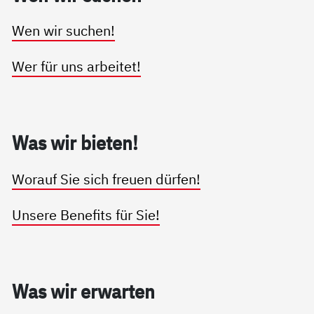
Wen wir suchen!
Wer für uns arbeitet!
Was wir bie­ten!
Worauf Sie sich freuen dürfen!
Unsere Benefits für Sie!
Was wir er­war­ten