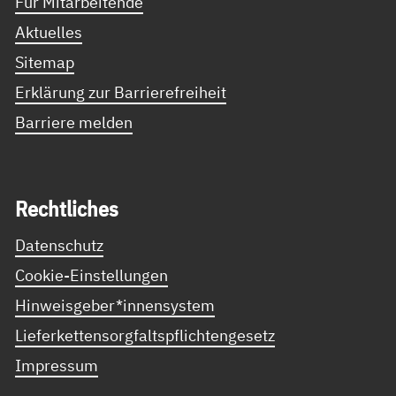
Für Mitarbeitende
Aktuelles
Sitemap
Erklärung zur Barrierefreiheit
Barriere melden
Recht­li­ches
Datenschutz
Cookie-Einstellungen
Hinweisgeber*innensystem
Lieferkettensorgfaltspflichtengesetz
Impressum