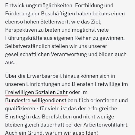
Entwicklungsmöglichkeiten. Fortbildung und
Förderung der Beschäftigten haben bei uns einen
ebenso hohen Stellenwert, wie das Ziel,
Perspektiven zu bieten und möglichst viele
Führungskräfte aus eigenen Reihen zu gewinnen.
Selbstverständlich stellen wir uns unserer
gesellschaftlichen Verantwortung und bilden auch
aus.
Über die Erwerbsarbeit hinaus können sich in
unseren Einrichtungen und Diensten Freiwillige im
Freiwilligen Sozialen Jahr
oder im
Bundesfreiwilligendienst
beruflich orientieren und
qualifizieren - für viele ist das der erfolgreiche
Einstieg in das Berufsleben und nicht wenige
bleiben gleich dauerhaft bei der Arbeiterwohlfahrt.
Auch ein Grund, warum wir
ausbilden
!