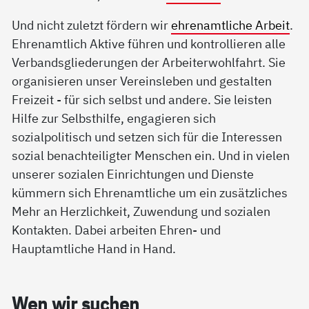
Und nicht zuletzt fördern wir
ehrenamtliche Arbeit
.
Ehrenamtlich Aktive führen und kontrollieren alle
Verbandsgliederungen der Arbeiterwohlfahrt. Sie
organisieren unser Vereinsleben und gestalten
Freizeit - für sich selbst und andere. Sie leisten
Hilfe zur Selbsthilfe, engagieren sich
sozialpolitisch und setzen sich für die Interessen
sozial benachteiligter Menschen ein. Und in vielen
unserer sozialen Einrichtungen und Dienste
kümmern sich Ehrenamtliche um ein zusätzliches
Mehr an Herzlichkeit, Zuwendung und sozialen
Kontakten. Dabei arbeiten Ehren- und
Hauptamtliche Hand in Hand.
Wen wir su­chen