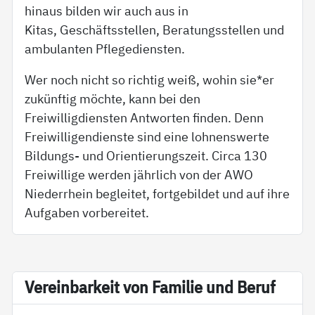
hinaus bilden wir auch aus in
Kitas, Geschäftsstellen, Beratungsstellen und
ambulanten Pflegediensten.
Wer noch nicht so richtig weiß, wohin sie*er
zukünftig möchte, kann bei den
Freiwilligdiensten Antworten finden. Denn
Freiwilligendienste sind eine lohnenswerte
Bildungs- und Orientierungszeit. Circa 130
Freiwillige werden jährlich von der AWO
Niederrhein begleitet, fortgebildet und auf ihre
Aufgaben vorbereitet.
Ve­r­ein­bar­keit von Fa­mi­lie und Be­ruf