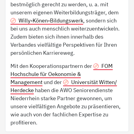
bestmöglich gerecht zu werden, u. a. mit
unserem eigenen Weiterbildungsträger, dem
Willy-Könen-Bildungswerk
, sondern sich
bei uns auch menschlich weiterzuentwickeln.
Zudem bieten sich ihnen innerhalb des
Verbandes vielfältige Perspektiven für Ihren
persönlichen Karriereweg.
Mit den Kooperationspartnern der
FOM
Hochschule für Oekonomie &
Management
und der
Universität Witten/
Herdecke
haben die AWO Seniorendienste
Niederrhein starke Partner gewonnen, um
unsere vielfältigen Angebote zu präsentieren,
wie auch von der fachlichen Expertise zu
profitieren.