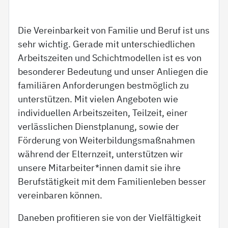
Die Vereinbarkeit von Familie und Beruf ist uns
sehr wichtig. Gerade mit unterschiedlichen
Arbeitszeiten und Schichtmodellen ist es von
besonderer Bedeutung und unser Anliegen die
familiären Anforderungen bestmöglich zu
unterstützen. Mit vielen Angeboten wie
individuellen Arbeitszeiten, Teilzeit, einer
verlässlichen Dienstplanung, sowie der
Förderung von Weiterbildungsmaßnahmen
während der Elternzeit, unterstützen wir
unsere Mitarbeiter*innen damit sie ihre
Berufstätigkeit mit dem Familienleben besser
vereinbaren können.
Daneben profitieren sie von der Vielfältigkeit