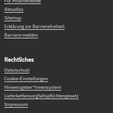
Für Mitarbeitende
Aktuelles
Sitemap
Erklärung zur Barrierefreiheit
Barriere melden
Recht­li­ches
Datenschutz
Cookie-Einstellungen
Hinweisgeber*innensystem
Lieferkettensorgfaltspflichtengesetz
Impressum