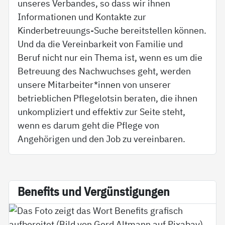
unseres Verbandes, so dass wir ihnen
Informationen und Kontakte zur
Kinderbetreuungs-Suche bereitstellen können.
Und da die Vereinbarkeit von Familie und
Beruf nicht nur ein Thema ist, wenn es um die
Betreuung des Nachwuchses geht, werden
unsere Mitarbeiter*innen von unserer
betrieblichen Pflegelotsin beraten, die ihnen
unkompliziert und effektiv zur Seite steht,
wenn es darum geht die Pflege von
Angehörigen und den Job zu vereinbaren.
Be­ne­fits und Ver­güns­ti­gun­gen