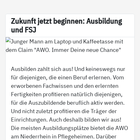
Zu­kunft jetzt be­gin­nen: Aus­bil­dung
und FSJ
Ausbilden zahlt sich aus! Und keineswegs nur
für diejenigen, die einen Beruf erlernen. Vom
erworbenen Fachwissen und den erlernten
Fertigkeiten profitieren natürlich diejenigen,
für die Auszubildende beruflich aktiv werden.
Und nicht zuletzt profitieren die Träger der
Einrichtungen. Auch deshalb bilden wir aus!
Die meisten Ausbildungsplätze bietet die AWO
am Niederrhein in Pflegeheimen. Darüber