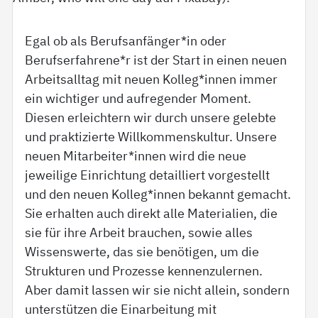
Egal ob als Berufsanfänger*in oder
Berufserfahrene*r ist der Start in einen neuen
Arbeitsalltag mit neuen Kolleg*innen immer
ein wichtiger und aufregender Moment.
Diesen erleichtern wir durch unsere gelebte
und praktizierte Willkommenskultur. Unsere
neuen Mitarbeiter*innen wird die neue
jeweilige Einrichtung detailliert vorgestellt
und den neuen Kolleg*innen bekannt gemacht.
Sie erhalten auch direkt alle Materialien, die
sie für ihre Arbeit brauchen, sowie alles
Wissenswerte, das sie benötigen, um die
Strukturen und Prozesse kennenzulernen.
Aber damit lassen wir sie nicht allein, sondern
unterstützen die Einarbeitung mit