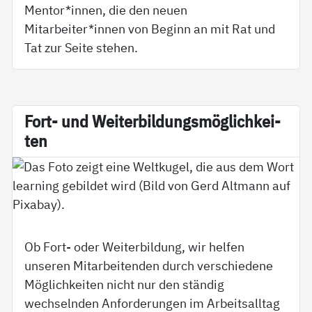
Mentor*innen, die den neuen
Mitarbeiter*innen von Beginn an mit Rat und
Tat zur Seite stehen.
Fort- und Wei­ter­bil­dungs­mög­lich­kei­
ten
Ob Fort- oder Weiterbildung, wir helfen
unseren Mitarbeitenden durch verschiedene
Möglichkeiten nicht nur den ständig
wechselnden Anforderungen im Arbeitsalltag