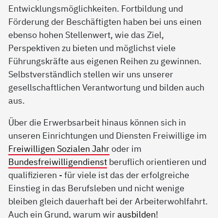
Entwicklungsmöglichkeiten. Fortbildung und
Förderung der Beschäftigten haben bei uns einen
ebenso hohen Stellenwert, wie das Ziel,
Perspektiven zu bieten und möglichst viele
Führungskräfte aus eigenen Reihen zu gewinnen.
Selbstverständlich stellen wir uns unserer
gesellschaftlichen Verantwortung und bilden auch
aus.
Über die Erwerbsarbeit hinaus können sich in
unseren Einrichtungen und Diensten Freiwillige im
Freiwilligen Sozialen Jahr
oder im
Bundesfreiwilligendienst
beruflich orientieren und
qualifizieren - für viele ist das der erfolgreiche
Einstieg in das Berufsleben und nicht wenige
bleiben gleich dauerhaft bei der Arbeiterwohlfahrt.
Auch ein Grund, warum wir
ausbilden
!