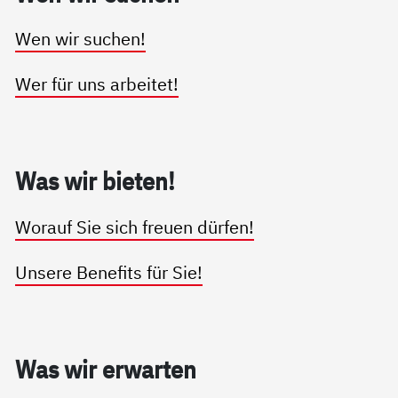
Wen wir suchen!
Wer für uns arbeitet!
Was wir bie­ten!
Worauf Sie sich freuen dürfen!
Unsere Benefits für Sie!
Was wir er­war­ten