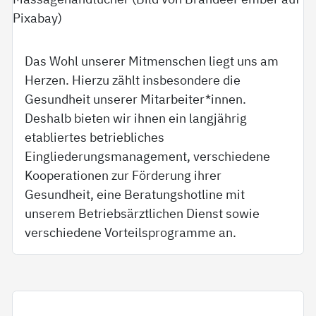
Das Wohl unserer Mitmenschen liegt uns am
Herzen. Hierzu zählt insbesondere die
Gesundheit unserer Mitarbeiter*innen.
Deshalb bieten wir ihnen ein langjährig
etabliertes betriebliches
Eingliederungsmanagement, verschiedene
Kooperationen zur Förderung ihrer
Gesundheit, eine Beratungshotline mit
unserem Betriebsärztlichen Dienst sowie
verschiedene Vorteilsprogramme an.