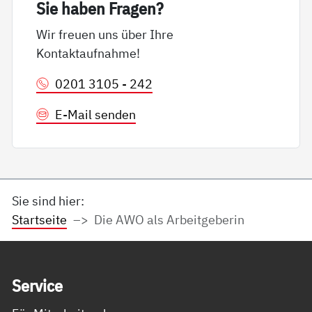
Sie ha­ben Fra­gen?
Wir freuen uns über Ihre
Kontaktaufnahme!
0201 3105 - 242
E-Mail senden
Sie sind hier:
Startseite
Die AWO als Arbeitgeberin
Service Informationen
Ser­vice