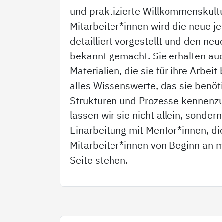
und praktizierte Willkommenskult
Mitarbeiter*innen wird die neue je
detailliert vorgestellt und den ne
bekannt gemacht. Sie erhalten auc
Materialien, die sie für ihre Arbei
alles Wissenswerte, das sie benöt
Strukturen und Prozesse kennenzu
lassen wir sie nicht allein, sonder
Einarbeitung mit Mentor*innen, d
Mitarbeiter*innen von Beginn an m
Seite stehen.