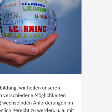
bildung, wir helfen unseren
h verschiedene Möglichkeiten
ig wechselnden Anforderungen im
glich gerecht zu werden, u. a. mit