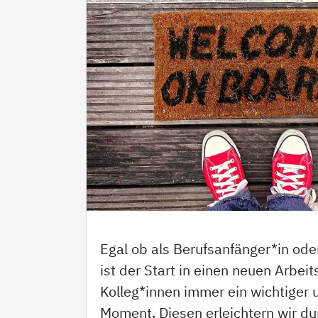
Egal ob als Berufsanfänger*in ode
ist der Start in einen neuen Arbeit
Kolleg*innen immer ein wichtiger
Moment. Diesen erleichtern wir du