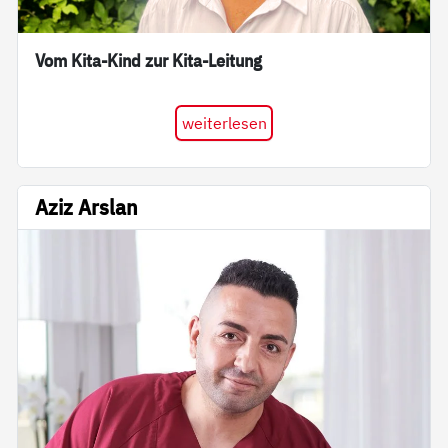
Vom Kita-Kind zur Kita-Leitung
weiterlesen
Aziz Arslan