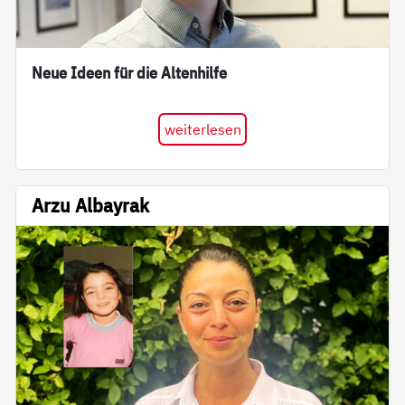
Neue Ideen für die Altenhilfe
weiterlesen
Arzu Albayrak