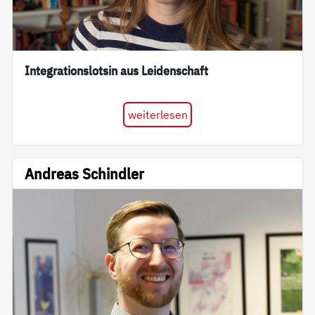
Integrationslotsin aus Leidenschaft
weiterlesen
Andreas Schindler