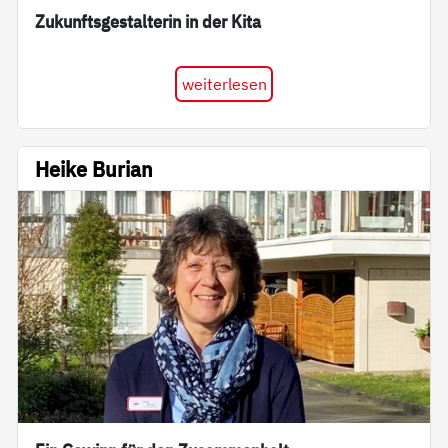
Zukunftsgestalterin in der Kita
weiterlesen
Heike Burian