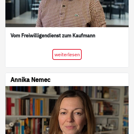
Vom Freiwilligendienst zum Kaufmann
weiterlesen
Annika Nemec