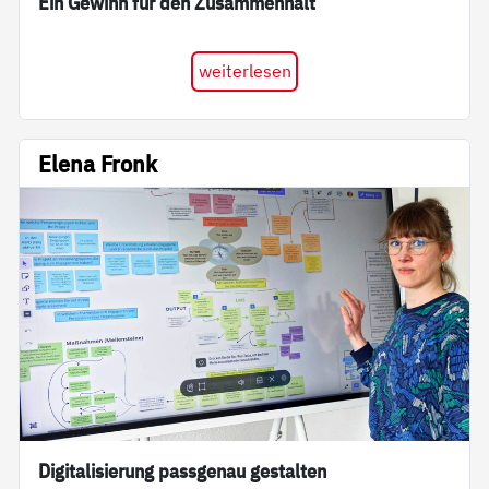
Ein Gewinn für den Zusammenhalt
weiterlesen
Elena Fronk
Digitalisierung passgenau gestalten