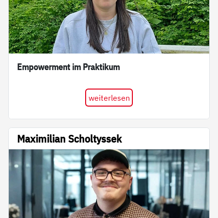
Empowerment im Praktikum
weiterlesen
Maximilian Scholtyssek