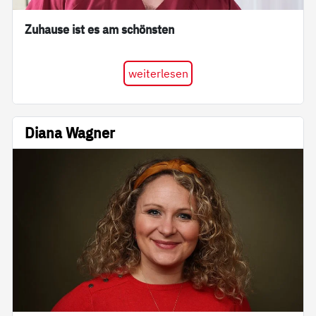
Zuhause ist es am schönsten
weiterlesen
Diana Wagner