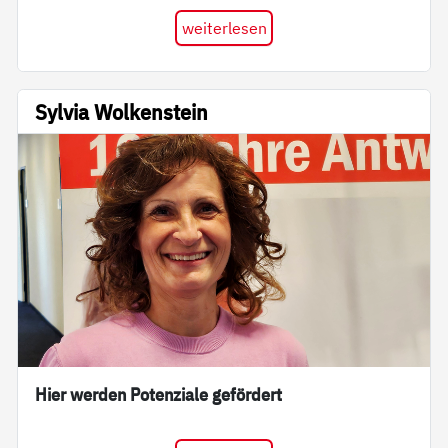
weiterlesen
Sylvia Wolkenstein
Hier werden Potenziale gefördert