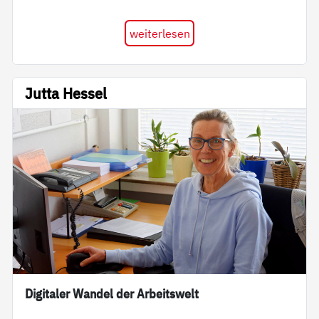
weiterlesen
Jutta Hessel
Digitaler Wandel der Arbeitswelt