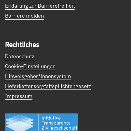
Erklärung zur Barrierefreiheit
Barriere melden
Recht­li­ches
Datenschutz
Cookie-Einstellungen
Hinweisgeber*innensystem
Lieferkettensorgfaltspflichtengesetz
Impressum