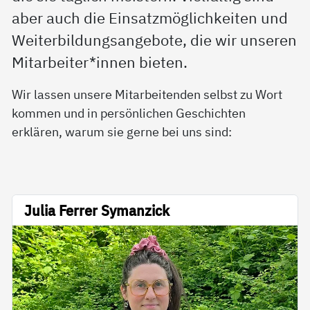
aber auch die Einsatzmöglichkeiten und
Weiterbildungsangebote, die wir unseren
Mitarbeiter*innen bieten.
Wir lassen unsere Mitarbeitenden selbst zu Wort
kommen und in persönlichen Geschichten
erklären, warum sie gerne bei uns sind:
Julia Ferrer Symanzick