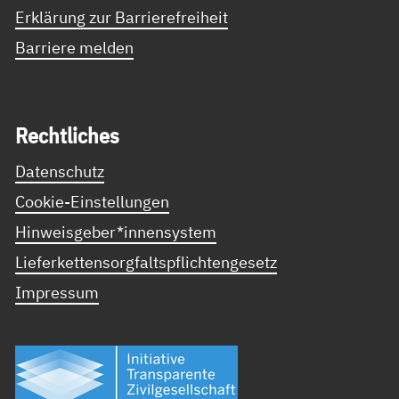
Erklärung zur Barrierefreiheit
Barriere melden
Recht­li­ches
Datenschutz
Cookie-Einstellungen
Hinweisgeber*innensystem
Lieferkettensorgfaltspflichtengesetz
Impressum