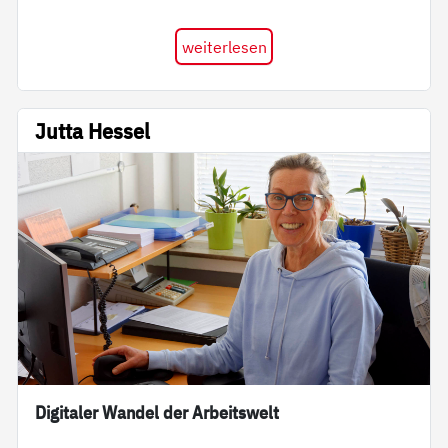
weiterlesen
Jutta Hessel
Digitaler Wandel der Arbeitswelt