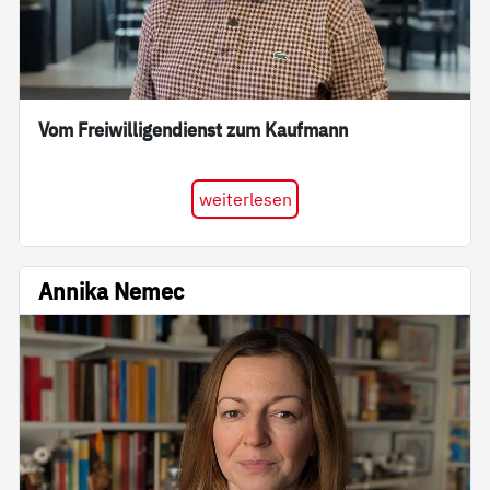
Vom Freiwilligendienst zum Kaufmann
weiterlesen
Annika Nemec