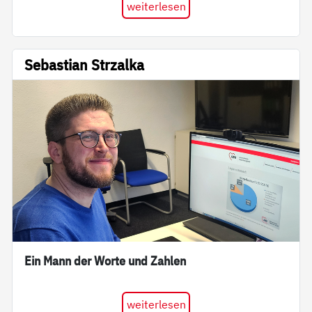
weiterlesen
Sebastian Strzalka
Ein Mann der Worte und Zahlen
weiterlesen