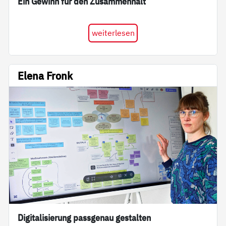
Ein Gewinn für den Zusammenhalt
weiterlesen
Elena Fronk
Digitalisierung passgenau gestalten