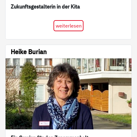
Zukunftsgestalterin in der Kita
weiterlesen
Heike Burian