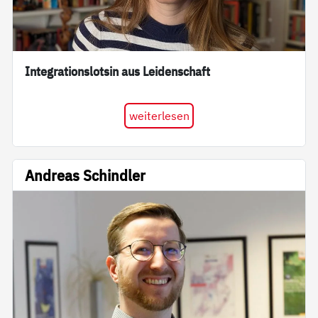
Integrationslotsin aus Leidenschaft
weiterlesen
Andreas Schindler