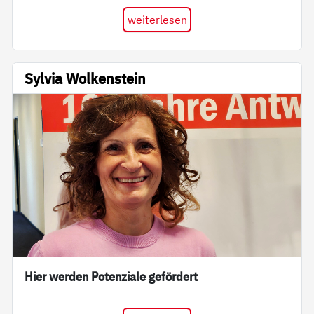
weiterlesen
Sylvia Wolkenstein
Hier werden Potenziale gefördert