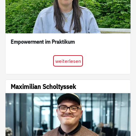
Empowerment im Praktikum
weiterlesen
Maximilian Scholtyssek