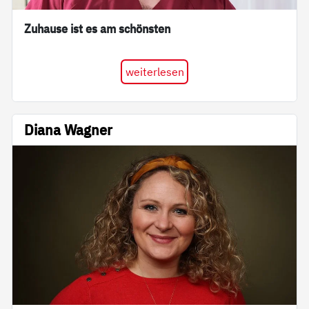
Zuhause ist es am schönsten
weiterlesen
Diana Wagner