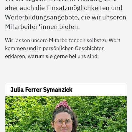
aber auch die Einsatzmöglichkeiten und
Weiterbildungsangebote, die wir unseren
Mitarbeiter*innen bieten.
Wir lassen unsere Mitarbeitenden selbst zu Wort
kommen und in persönlichen Geschichten
erklären, warum sie gerne bei uns sind:
Julia Ferrer Symanzick