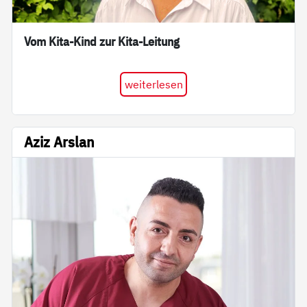
Vom Kita-Kind zur Kita-Leitung
weiterlesen
Aziz Arslan