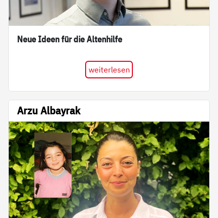
Neue Ideen für die Altenhilfe
weiterlesen
Arzu Albayrak