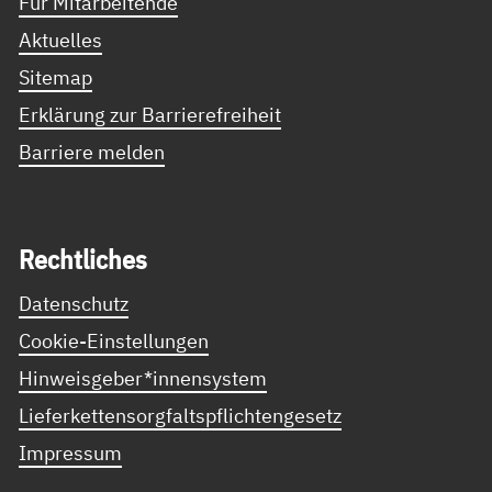
Für Mitarbeitende
Aktuelles
Sitemap
Erklärung zur Barrierefreiheit
Barriere melden
Recht­li­ches
Datenschutz
Cookie-Einstellungen
Hinweisgeber*innensystem
Lieferkettensorgfaltspflichtengesetz
Impressum