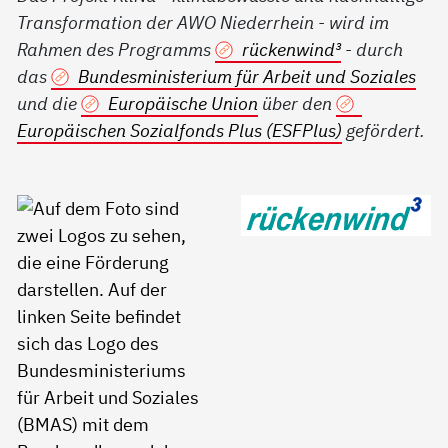
Transformation der AWO Niederrhein - wird im
Rahmen des Programms
rückenwind³
- durch
das
Bundesministerium für Arbeit und Soziales
und die
Europäische Union
über den
Europäischen Sozialfonds Plus (ESFPlus)
gefördert.