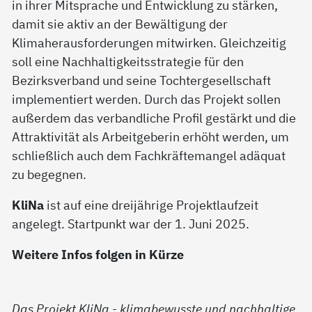
in ihrer Mitsprache und Entwicklung zu stärken,
damit sie aktiv an der Bewältigung der
Klimaherausforderungen mitwirken. Gleichzeitig
soll eine Nachhaltigkeitsstrategie für den
Bezirksverband und seine Tochtergesellschaft
implementiert werden. Durch das Projekt sollen
außerdem das verbandliche Profil gestärkt und die
Attraktivität als Arbeitgeberin erhöht werden, um
schließlich auch dem Fachkräftemangel adäquat
zu begegnen.
KliNa
ist auf eine dreijährige Projektlaufzeit
angelegt. Startpunkt war der 1. Juni 2025.
Weitere Infos folgen in Kürze
Das Projekt KliNa - klimabewusste und nachhaltige