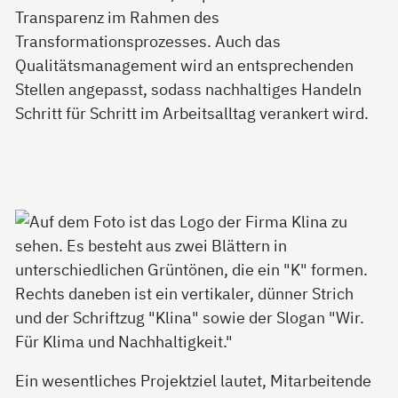
Transparenz im Rahmen des
Transformationsprozesses. Auch das
Qualitätsmanagement wird an entsprechenden
Stellen angepasst, sodass nachhaltiges Handeln
Schritt für Schritt im Arbeitsalltag verankert wird.
Ein wesentliches Projektziel lautet, Mitarbeitende