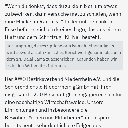
Der Ursprung dieses Sprichworts ist nicht eindeutig: Es
wird sowohl als afrikanisches Sprichwort genannt als auch
dem 14. Dalai Lama zugeschrieben. Gefunden haben wir
es in den Weiten des Internets.
Der AWO Bezirksverband Niederrhein e.V. und die
Seniorendienste Niederrhein gGmbh mit ihren
insgesamt 1200 Beschäftigten engagieren sich für
eine nachhaltige Wirtschaftsweise. Unsere
Einrichtungen und insbesondere die
Bewohner*innen und Mitarbeiter*innen spüren
bereits heute sehr deutlich die Folgen des