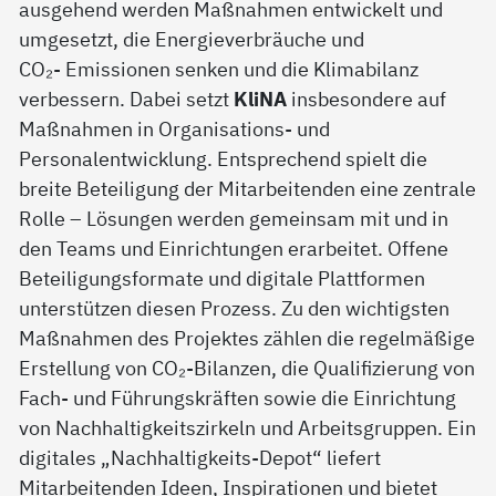
ausgehend werden Maßnahmen entwickelt und
umgesetzt, die Energieverbräuche und
CO₂- Emissionen senken und die Klimabilanz
verbessern. Dabei setzt
KliNA
insbesondere auf
Maßnahmen in Organisations- und
Personalentwicklung. Entsprechend spielt die
breite Beteiligung der Mitarbeitenden eine zentrale
Rolle – Lösungen werden gemeinsam mit und in
den Teams und Einrichtungen erarbeitet. Offene
Beteiligungsformate und digitale Plattformen
unterstützen diesen Prozess. Zu den wichtigsten
Maßnahmen des Projektes zählen die regelmäßige
Erstellung von CO₂-Bilanzen, die Qualifizierung von
Fach- und Führungskräften sowie die Einrichtung
von Nachhaltigkeitszirkeln und Arbeitsgruppen. Ein
digitales „Nachhaltigkeits-Depot“ liefert
Mitarbeitenden Ideen, Inspirationen und bietet