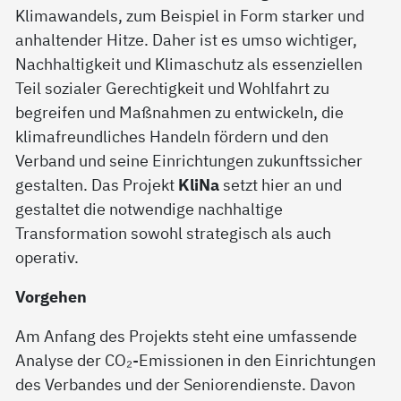
Klimawandels, zum Beispiel in Form starker und
anhaltender Hitze. Daher ist es umso wichtiger,
Nachhaltigkeit und Klimaschutz als essenziellen
Teil sozialer Gerechtigkeit und Wohlfahrt zu
begreifen und Maßnahmen zu entwickeln, die
klimafreundliches Handeln fördern und den
Verband und seine Einrichtungen zukunftssicher
gestalten. Das Projekt
KliNa
setzt hier an und
gestaltet die notwendige nachhaltige
Transformation sowohl strategisch als auch
operativ.
Vorgehen
Am Anfang des Projekts steht eine umfassende
Analyse der CO₂-Emissionen in den Einrichtungen
des Verbandes und der Seniorendienste. Davon