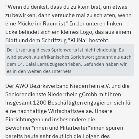
Der Ursprung dieses Sprichworts ist nicht eindeutig: Es
wird sowohl als afrikanisches Sprichwort genannt als auch
dem 14. Dalai Lama zugeschrieben. Gefunden haben wir
es in den Weiten des Internets.
Der AWO Bezirksverband Niederrhein e.V. und die
Seniorendienste Niederrhein gGmbh mit ihren
insgesamt 1200 Beschäftigten engagieren sich für
eine nachhaltige Wirtschaftsweise. Unsere
Einrichtungen und insbesondere die
Bewohner*innen und Mitarbeiter*innen spüren
bereits heute sehr deutlich die Folgen des