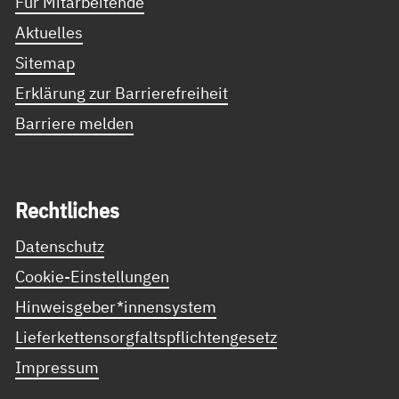
Für Mitarbeitende
Aktuelles
Sitemap
Erklärung zur Barrierefreiheit
Barriere melden
Recht­li­ches
Datenschutz
Cookie-Einstellungen
Hinweisgeber*innensystem
Lieferkettensorgfaltspflichtengesetz
Impressum