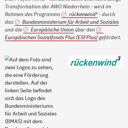
Transformation der AWO Niederrhein - wird im
Rahmen des Programms
rückenwind³
- durch
das
Bundesministerium für Arbeit und Soziales
und die
Europäische Union
über den
Europäischen Sozialfonds Plus (ESFPlus)
gefördert.