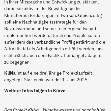
in ihrer Mitsprache und Entwicklung zu stärken,
damit sie aktiv an der Bewältigung der
Klimaherausforderungen mitwirken. Gleichzeitig
soll eine Nachhaltigkeitsstrategie für den
Bezirksverband und seine Tochtergesellschaft
implementiert werden. Durch das Projekt sollen
außerdem das verbandliche Profil gestärkt und die
Attraktivität als Arbeitgeberin erhöht werden, um
schließlich auch dem Fachkräftemangel adäquat
zu begegnen.
KliNa
ist auf eine dreijährige Projektlaufzeit
angelegt. Startpunkt war der 1. Juni 2025.
Weitere Infos folgen in Kürze
Das Projekt KliNa - klimabewusste und nachhaltige