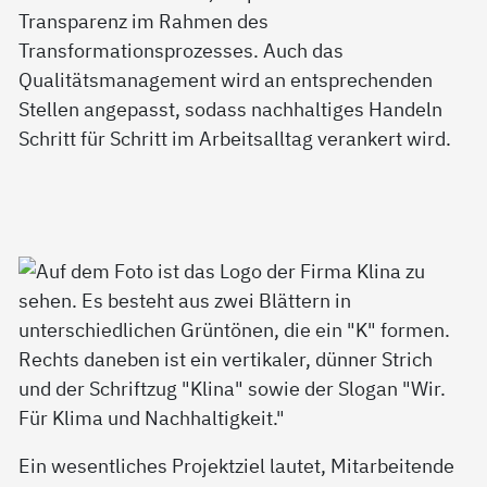
Transparenz im Rahmen des
Transformationsprozesses. Auch das
Qualitätsmanagement wird an entsprechenden
Stellen angepasst, sodass nachhaltiges Handeln
Schritt für Schritt im Arbeitsalltag verankert wird.
Ein wesentliches Projektziel lautet, Mitarbeitende