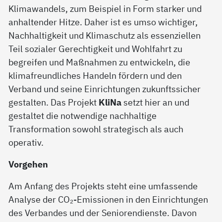
Klimawandels, zum Beispiel in Form starker und
anhaltender Hitze. Daher ist es umso wichtiger,
Nachhaltigkeit und Klimaschutz als essenziellen
Teil sozialer Gerechtigkeit und Wohlfahrt zu
begreifen und Maßnahmen zu entwickeln, die
klimafreundliches Handeln fördern und den
Verband und seine Einrichtungen zukunftssicher
gestalten. Das Projekt
KliNa
setzt hier an und
gestaltet die notwendige nachhaltige
Transformation sowohl strategisch als auch
operativ.
Vorgehen
Am Anfang des Projekts steht eine umfassende
Analyse der CO₂-Emissionen in den Einrichtungen
des Verbandes und der Seniorendienste. Davon