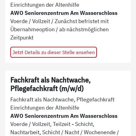
Einrichtungen der Altenhilfe
AWO Seniorenzentrum Am Wasserschloss
Voerde
/
Vollzeit
/
Zunächst befristet mit
Übernahmeoption
/ ab
nächstmöglichen
Zeitpunkt
Jetzt Details zu dieser Stelle ansehen
Fachkraft als Nachtwache,
Pflegefachkraft (m/w/d)
Fachkraft als Nachtwache, Pflegefachkraft
Einrichtungen der Altenhilfe
AWO Seniorenzentrum Am Wasserschloss
Voerde
/
Vollzeit, Teilzeit - Schicht,
Nachtarbeit, Schicht / Nacht / Wochenende
/