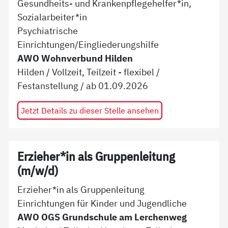
Gesundheits- und Krankenpflegehelfer*in,
Sozialarbeiter*in
Psychiatrische
Einrichtungen/Eingliederungshilfe
AWO Wohnverbund Hilden
Hilden
/
Vollzeit, Teilzeit - flexibel
/
Festanstellung
/ ab
01.09.2026
Jetzt Details zu dieser Stelle ansehen
Erzieher*in als Gruppenleitung
(m/w/d)
Erzieher*in als Gruppenleitung
Einrichtungen für Kinder und Jugendliche
AWO OGS Grundschule am Lerchenweg