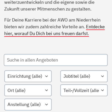
weiterzuentwickeln und die eigene sowie die
Zukunft unserer Mitmenschen zu gestalten.
Für Deine Karriere bei der AWO am Niederrhein
bieten wir zudem zahlreiche Vorteile an.
Entdecke
hier, worauf Du Dich bei uns freuen darfst.
Suche in allen Angeboten
Filtern nach Einrichtungsarten
Filtern nach Jobtitel
Filtern nach Ort
Filtern nach Teil-/Vollzeit
Filtern nach Anstellungsart