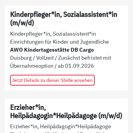
Kinderpfleger*in, Sozialassistent*in
(m/w/d)
Kinderpfleger*in, Sozialassistent*in
Einrichtungen für Kinder und Jugendliche
AWO Kindertagesstätte DB Cargo
Duisburg
/
Vollzeit
/
Zunächst befristet mit
Übernahmeoption
/ ab
01.09.2026
Jetzt Details zu dieser Stelle ansehen
Erzieher*in,
Heilpädagogin*Heilpädagoge (m/w/d)
Erzieher*in, Heilpädagogin*Heilpädagoge