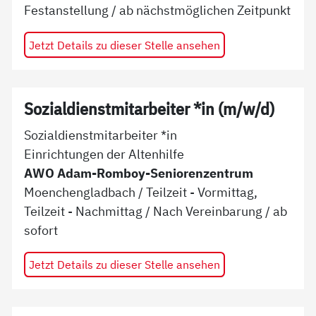
Festanstellung
/ ab
nächstmöglichen Zeitpunkt
Jetzt Details zu dieser Stelle ansehen
Sozialdienstmitarbeiter *in (m/w/d)
Sozialdienstmitarbeiter *in
Einrichtungen der Altenhilfe
AWO Adam-Romboy-Seniorenzentrum
Moenchengladbach
/
Teilzeit - Vormittag,
Teilzeit - Nachmittag
/
Nach Vereinbarung
/ ab
sofort
Jetzt Details zu dieser Stelle ansehen