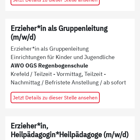
Erzieher*in als Gruppenleitung
(m/w/d)
Erzieher*in als Gruppenleitung
Einrichtungen für Kinder und Jugendliche
AWO OGS Regenbogenschule
Krefeld
/
Teilzeit - Vormittag, Teilzeit -
Nachmittag
/
Befristete Anstellung
/ ab
sofort
Jetzt Details zu dieser Stelle ansehen
Erzieher*in,
Heilpädagogin*Heilpädagoge (m/w/d)