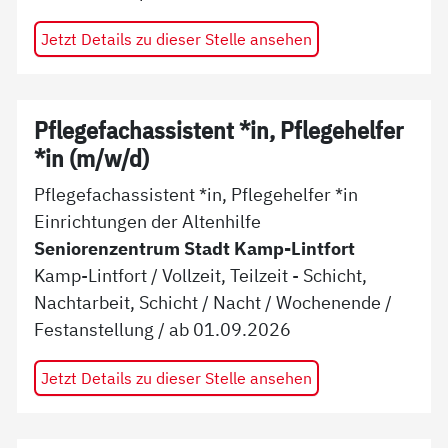
Jetzt Details zu dieser Stelle ansehen
Pflegefachassistent *in, Pflegehelfer
*in (m/w/d)
Pflegefachassistent *in, Pflegehelfer *in
Einrichtungen der Altenhilfe
Seniorenzentrum Stadt Kamp-Lintfort
Kamp-Lintfort
/
Vollzeit, Teilzeit - Schicht,
Nachtarbeit, Schicht / Nacht / Wochenende
/
Festanstellung
/ ab
01.09.2026
Jetzt Details zu dieser Stelle ansehen