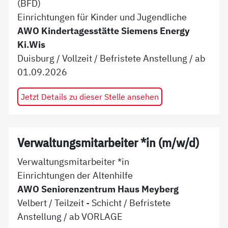
(BFD)
Einrichtungen für Kinder und Jugendliche
AWO Kindertagesstätte Siemens Energy
Ki.Wis
Duisburg
/
Vollzeit
/
Befristete Anstellung
/ ab
01.09.2026
Jetzt Details zu dieser Stelle ansehen
Verwaltungsmitarbeiter *in (m/w/d)
Verwaltungsmitarbeiter *in
Einrichtungen der Altenhilfe
AWO Seniorenzentrum Haus Meyberg
Velbert
/
Teilzeit - Schicht
/
Befristete
Anstellung
/ ab
VORLAGE