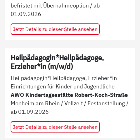
befristet mit Übernahmeoption
/ ab
01.09.2026
Jetzt Details zu dieser Stelle ansehen
Heilpädagogin*Heilpädagoge,
Erzieher*in (m/w/d)
Heilpädagogin*Heilpädagoge, Erzieher*in
Einrichtungen für Kinder und Jugendliche
AWO Kindertagesstätte Robert-Koch-Straße
Monheim am Rhein
/
Vollzeit
/
Festanstellung
/
ab
01.09.2026
Jetzt Details zu dieser Stelle ansehen