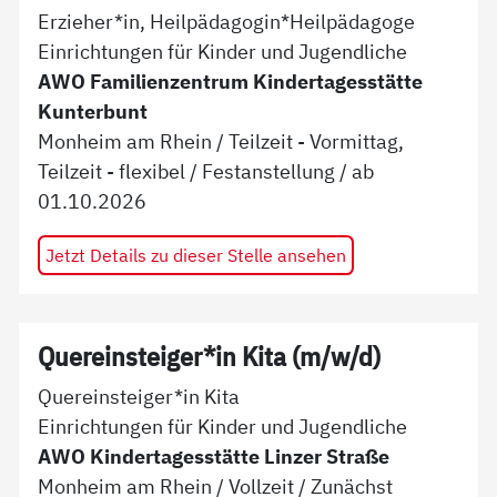
Erzieher*in, Heilpädagogin*Heilpädagoge
Einrichtungen für Kinder und Jugendliche
AWO Familienzentrum Kindertagesstätte
Kunterbunt
Monheim am Rhein
/
Teilzeit - Vormittag,
Teilzeit - flexibel
/
Festanstellung
/ ab
01.10.2026
Jetzt Details zu dieser Stelle ansehen
Quereinsteiger*in Kita (m/w/d)
Quereinsteiger*in Kita
Einrichtungen für Kinder und Jugendliche
AWO Kindertagesstätte Linzer Straße
Monheim am Rhein
/
Vollzeit
/
Zunächst