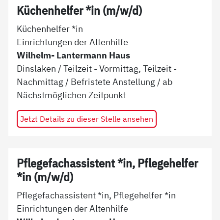
Küchenhelfer *in (m/w/d)
Küchenhelfer *in
Einrichtungen der Altenhilfe
Wilhelm- Lantermann Haus
Dinslaken
/
Teilzeit - Vormittag, Teilzeit -
Nachmittag
/
Befristete Anstellung
/ ab
Nächstmöglichen Zeitpunkt
Jetzt Details zu dieser Stelle ansehen
Pflegefachassistent *in, Pflegehelfer
*in (m/w/d)
Pflegefachassistent *in, Pflegehelfer *in
Einrichtungen der Altenhilfe