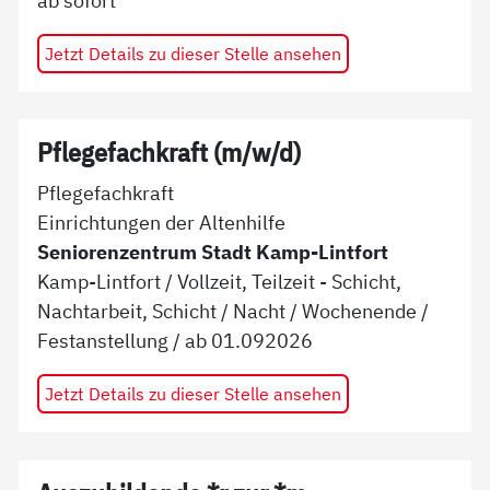
Jetzt Details zu dieser Stelle ansehen
Pflegefachkraft (m/w/d)
Pflegefachkraft
Einrichtungen der Altenhilfe
Seniorenzentrum Stadt Kamp-Lintfort
Kamp-Lintfort
/
Vollzeit, Teilzeit - Schicht,
Nachtarbeit, Schicht / Nacht / Wochenende
/
Festanstellung
/ ab
01.092026
Jetzt Details zu dieser Stelle ansehen