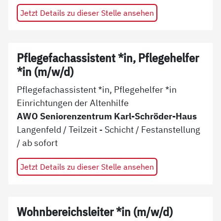
Jetzt Details zu dieser Stelle ansehen
Pflegefachassistent *in, Pflegehelfer
*in (m/w/d)
Pflegefachassistent *in, Pflegehelfer *in
Einrichtungen der Altenhilfe
AWO Seniorenzentrum Karl-Schröder-Haus
Langenfeld
/
Teilzeit - Schicht
/
Festanstellung
/ ab
sofort
Jetzt Details zu dieser Stelle ansehen
Wohnbereichsleiter *in (m/w/d)