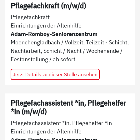
Pflegefachkraft (m/w/d)
Pflegefachkraft
Einrichtungen der Altenhilfe
Adam-Romboy-Seniorenzentrum
Moenchengladbach
/
Vollzeit, Teilzeit - Schicht,
Nachtarbeit, Schicht / Nacht / Wochenende
/
Festanstellung
/ ab
sofort
Jetzt Details zu dieser Stelle ansehen
Pflegefachassistent *in, Pflegehelfer
*in (m/w/d)
Pflegefachassistent *in, Pflegehelfer *in
Einrichtungen der Altenhilfe
Adam-Romboy-Seniorenzentrum