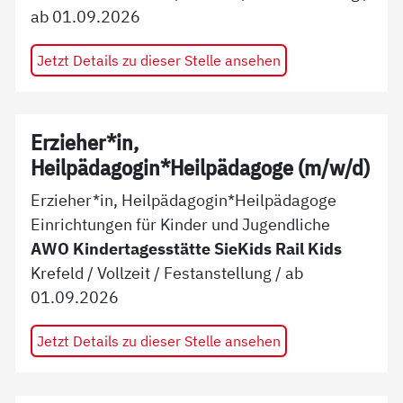
ab
01.09.2026
Jetzt Details zu dieser Stelle ansehen
Erzieher*in,
Heilpädagogin*Heilpädagoge (m/w/d)
Erzieher*in, Heilpädagogin*Heilpädagoge
Einrichtungen für Kinder und Jugendliche
AWO Kindertagesstätte SieKids Rail Kids
Krefeld
/
Vollzeit
/
Festanstellung
/ ab
01.09.2026
Jetzt Details zu dieser Stelle ansehen