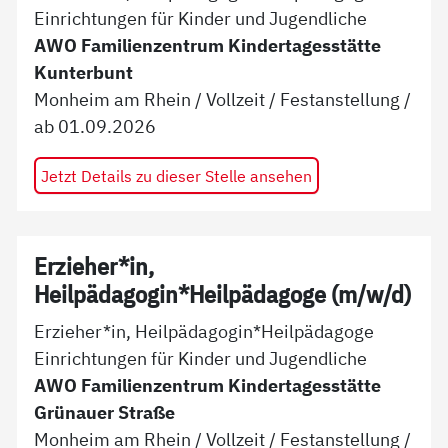
Einrichtungen für Kinder und Jugendliche
AWO Familienzentrum Kindertagesstätte
Kunterbunt
Monheim am Rhein
/
Vollzeit
/
Festanstellung
/
ab
01.09.2026
Jetzt Details zu dieser Stelle ansehen
Erzieher*in,
Heilpädagogin*Heilpädagoge (m/w/d)
Erzieher*in, Heilpädagogin*Heilpädagoge
Einrichtungen für Kinder und Jugendliche
AWO Familienzentrum Kindertagesstätte
Grünauer Straße
Monheim am Rhein
/
Vollzeit
/
Festanstellung
/