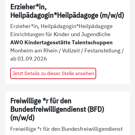
Erzieher*in,
Heilpädagogin*Heilpädagoge (m/w/d)
Erzieher*in, Heilpädagogin*Heilpädagoge
Einrichtungen für Kinder und Jugendliche
AWO Kindertagesstätte Talentschuppen
Monheim am Rhein
/
Vollzeit
/
Festanstellung
/
ab
01.09.2026
Jetzt Details zu dieser Stelle ansehen
Freiwillige *r für den
Bundesfreiwilligendienst (BFD)
(m/w/d)
Freiwillige *r für den Bundesfreiwilligendienst