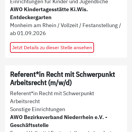
Einrichtungen für Kinder und Jugendliche
AWO Kindertagesstätte Ki.Wis.
Entdeckergarten
Monheim am Rhein
/
Vollzeit
/
Festanstellung
/
ab
01.09.2026
Jetzt Details zu dieser Stelle ansehen
Referent*in Recht mit Schwerpunkt
Arbeitsrecht (m/w/d)
Referent*in Recht mit Schwerpunkt
Arbeitsrecht
Sonstige Einrichtungen
AWO Bezirksverband Niederrhein e.V. -
Geschäftsstelle