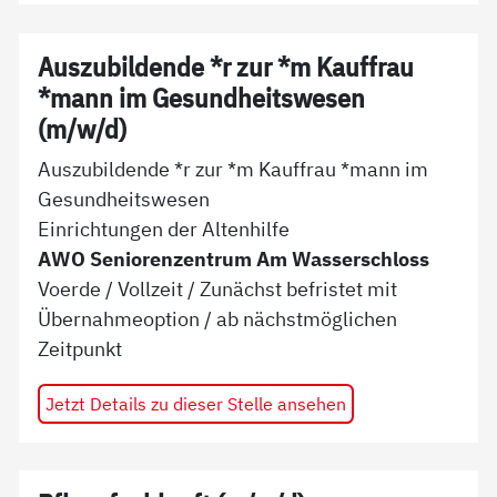
Auszubildende *r zur *m Kauffrau
*mann im Gesundheitswesen
(m/w/d)
Auszubildende *r zur *m Kauffrau *mann im
Gesundheitswesen
Einrichtungen der Altenhilfe
AWO Seniorenzentrum Am Wasserschloss
Voerde
/
Vollzeit
/
Zunächst befristet mit
Übernahmeoption
/ ab
nächstmöglichen
Zeitpunkt
Jetzt Details zu dieser Stelle ansehen