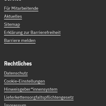
Für Mitarbeitende
Aktuelles
Sitemap
Erklärung zur Barrierefreiheit
Barriere melden
Recht­li­ches
Datenschutz
Cookie-Einstellungen
Hinweisgeber*innensystem
Lieferkettensorgfaltspflichtengesetz
Impressum