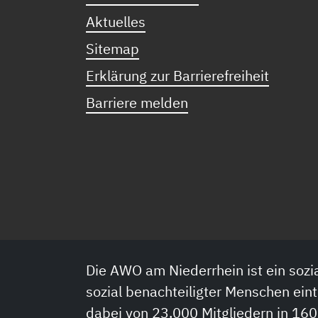
Aktuelles
Sitemap
Erklärung zur Barrierefreiheit
Barriere melden
Die AWO am Niederrhein ist ein sozia
sozial benachteiligter Menschen eint
dabei von 23.000 Mitgliedern in 160