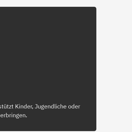
tützt Kinder, Jugendliche oder
terbringen.