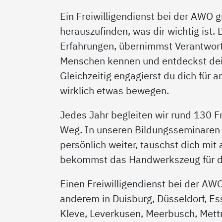
Ein Freiwilligendienst bei der AWO gi
herauszufinden, was dir wichtig ist.
Erfahrungen, übernimmst Verantwort
Menschen kennen und entdeckst dei
Gleichzeitig engagierst du dich für 
wirklich etwas bewegen.
Jedes Jahr begleiten wir rund 130 Fr
Weg. In unseren Bildungsseminaren 
persönlich weiter, tauschst dich mit
bekommst das Handwerkszeug für de
Einen Freiwilligendienst bei der AW
anderem in Duisburg, Düsseldorf, Es
Kleve, Leverkusen, Meerbusch, Met