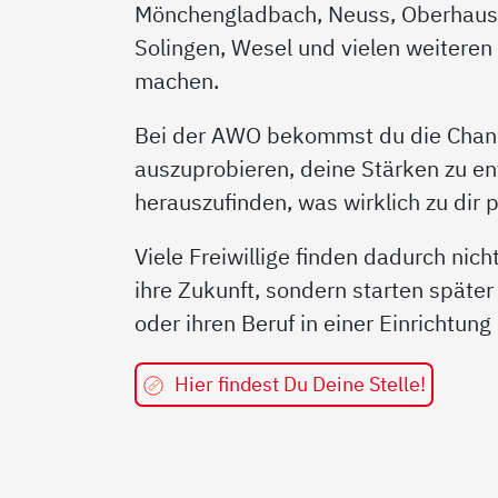
Mönchengladbach, Neuss, Oberhaus
Solingen, Wesel und vielen weiteren
machen.
Bei der AWO bekommst du die Chan
auszuprobieren, deine Stärken zu e
herauszufinden, was wirklich zu dir p
Viele Freiwillige finden dadurch nich
ihre Zukunft, sondern starten später
oder ihren Beruf in einer Einrichtun
Hier findest Du Deine Stelle!