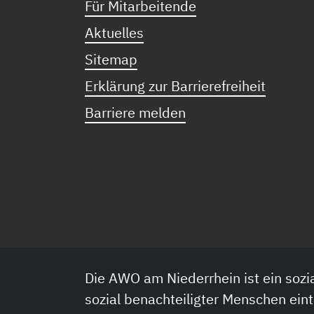
Für Mitarbeitende
Aktuelles
Sitemap
Erklärung zur Barrierefreiheit
Barriere melden
Die AWO am Niederrhein ist ein sozia
sozial benachteiligter Menschen eint