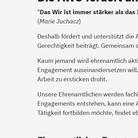
"
Das Wir ist immer stärker als das 
(
Marie Juchacz
)
Deshalb fördert und unterstützt di
Gerechtigkeit beiträgt. Gemeinsam s
Kaum jemand wird ehrenamtlich akti
Engagement auseinandersetzen will. 
Arbeit zu ersticken droht.
Unsere Ehrenamtlichen werden fachli
Engagements entstehen, kann eine A
Tätigkeit fortbilden möchte, findet 