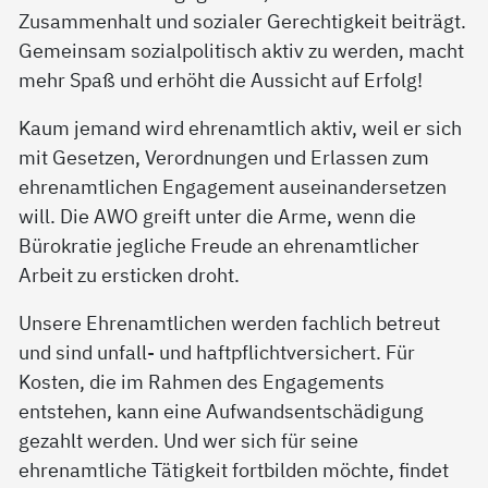
Zusammenhalt und sozialer Gerechtigkeit beiträgt.
Gemeinsam sozialpolitisch aktiv zu werden, macht
mehr Spaß und erhöht die Aussicht auf Erfolg!
Kaum jemand wird ehrenamtlich aktiv, weil er sich
mit Gesetzen, Verordnungen und Erlassen zum
ehrenamtlichen Engagement auseinandersetzen
will. Die AWO greift unter die Arme, wenn die
Bürokratie jegliche Freude an ehrenamtlicher
Arbeit zu ersticken droht.
Unsere Ehrenamtlichen werden fachlich betreut
und sind unfall- und haftpflichtversichert. Für
Kosten, die im Rahmen des Engagements
entstehen, kann eine Aufwandsentschädigung
gezahlt werden. Und wer sich für seine
ehrenamtliche Tätigkeit fortbilden möchte, findet