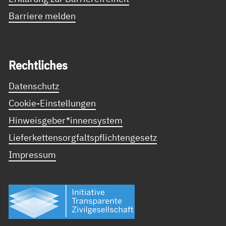
Barriere melden
Recht­li­ches
Datenschutz
Cookie-Einstellungen
Hinweisgeber*innensystem
Lieferkettensorgfaltspflichtengesetz
Impressum