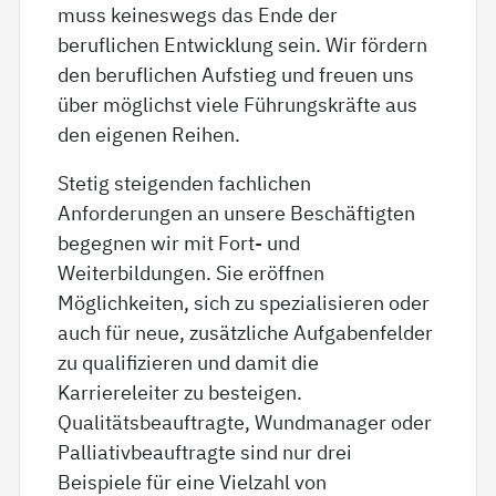
muss keineswegs das Ende der
beruflichen Entwicklung sein. Wir fördern
den beruflichen Aufstieg und freuen uns
über möglichst viele Führungskräfte aus
den eigenen Reihen.
Stetig steigenden fachlichen
Anforderungen an unsere Beschäftigten
begegnen wir mit Fort- und
Weiterbildungen. Sie eröffnen
Möglichkeiten, sich zu spezialisieren oder
auch für neue, zusätzliche Aufgabenfelder
zu qualifizieren und damit die
Karriereleiter zu besteigen.
Qualitätsbeauftragte, Wundmanager oder
Palliativbeauftragte sind nur drei
Beispiele für eine Vielzahl von