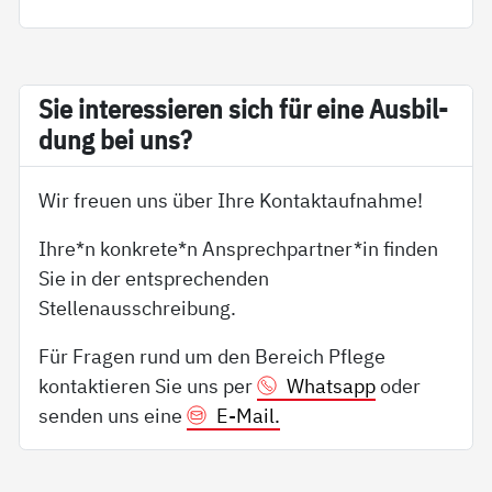
Sie in­ter­es­sie­ren sich für ei­ne Aus­bil­
dung bei uns?
Wir freuen uns über Ihre Kontaktaufnahme!
Ihre*n konkrete*n Ansprechpartner*in finden
Sie in der entsprechenden
Stellenausschreibung.
Für Fragen rund um den Bereich Pflege
kontaktieren Sie uns per
Whatsapp
oder
senden uns eine
E-Mail.