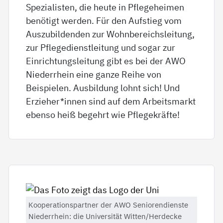
Spezialisten, die heute in Pflegeheimen
benötigt werden. Für den Aufstieg vom
Auszubildenden zur Wohnbereichsleitung,
zur Pflegedienstleitung und sogar zur
Einrichtungsleitung gibt es bei der AWO
Niederrhein eine ganze Reihe von
Beispielen. Ausbildung lohnt sich! Und
Erzieher*innen sind auf dem Arbeitsmarkt
ebenso heiß begehrt wie Pflegekräfte!
Kooperationspartner der AWO Seniorendienste
Niederrhein: die Universität Witten/Herdecke