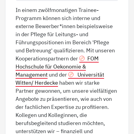
In einem zwölfmonatigen Trainee-
Programm können sich interne und
externe Bewerber*innen beispielsweise
in der Pflege für Leitungs- und
Führungspositionen im Bereich 'Pflege
und Betreuung' qualifizieren. Mit unseren
Kooperationspartnern der
FOM
Hochschule für Oekonomie &
Management
und der
Universität
Witten/ Herdecke
haben wir starke
Partner gewonnen, um unsere vielfältigen
Angebote zu präsentieren, wie auch von
der fachlichen Expertise zu profitieren.
Kollegen und Kolleginnen, die
berufsbegleitend studieren möchten,
unterstützen wir – finanziell und