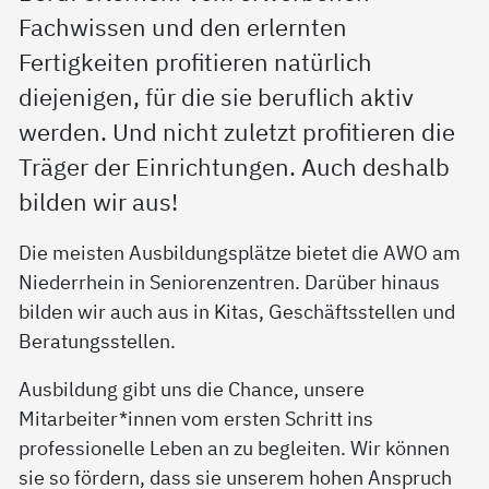
Fachwissen und den erlernten
Fertigkeiten profitieren natürlich
diejenigen, für die sie beruflich aktiv
werden. Und nicht zuletzt profitieren die
Träger der Einrichtungen. Auch deshalb
bilden wir aus!
Die meisten Ausbildungsplätze bietet die AWO am
Niederrhein in Seniorenzentren. Darüber hinaus
bilden wir auch aus in Kitas, Geschäftsstellen und
Beratungsstellen.
Ausbildung gibt uns die Chance, unsere
Mitarbeiter*innen vom ersten Schritt ins
professionelle Leben an zu begleiten. Wir können
sie so fördern, dass sie unserem hohen Anspruch