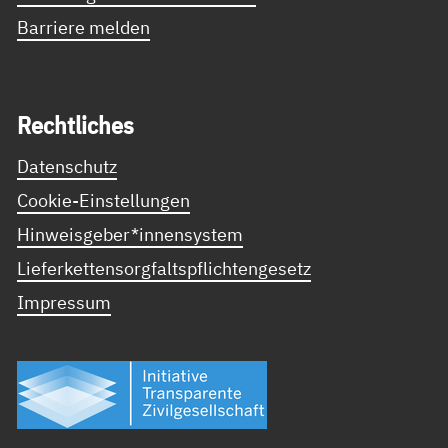
Barriere melden
Recht­li­ches
Datenschutz
Cookie-Einstellungen
Hinweisgeber*innensystem
Lieferkettensorgfaltspflichtengesetz
Impressum