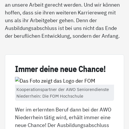
an unsere Arbeit gerecht werden. Und wir können
hoffen, dass sie ihren weiteren Karriereweg mit
uns als ihr Arbeitgeber gehen. Denn der
Ausbildungsabschluss ist bei uns nicht das Ende
der beruflichen Entwicklung, sondern der Anfang.
Im­mer dei­ne neue Chan­ce!
Kooperationspartner der AWO Seniorendienste
Niederrhein: Die FOM Hochschule
Wer im erlernten Beruf dann bei der AWO
Niederrhein tätig wird, erhält immer eine
neue Chance! Der Ausbildungsabschluss