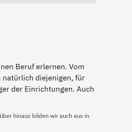
einen Beruf erlernen. Vom
natürlich diejenigen, für
räger der Einrichtungen. Auch
ber hinaus bilden wir auch aus in