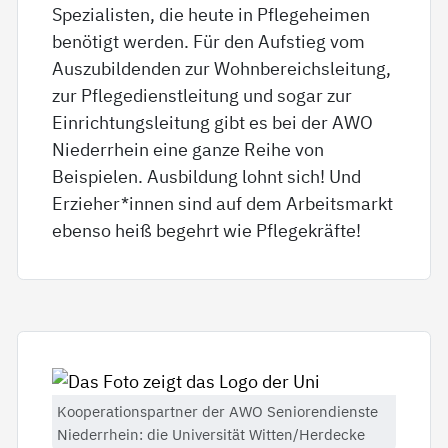
Spezialisten, die heute in Pflegeheimen
benötigt werden. Für den Aufstieg vom
Auszubildenden zur Wohnbereichsleitung,
zur Pflegedienstleitung und sogar zur
Einrichtungsleitung gibt es bei der AWO
Niederrhein eine ganze Reihe von
Beispielen. Ausbildung lohnt sich! Und
Erzieher*innen sind auf dem Arbeitsmarkt
ebenso heiß begehrt wie Pflegekräfte!
Kooperationspartner der AWO Seniorendienste
Niederrhein: die Universität Witten/Herdecke