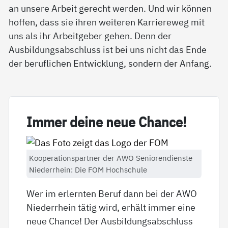
an unsere Arbeit gerecht werden. Und wir können
hoffen, dass sie ihren weiteren Karriereweg mit
uns als ihr Arbeitgeber gehen. Denn der
Ausbildungsabschluss ist bei uns nicht das Ende
der beruflichen Entwicklung, sondern der Anfang.
Im­mer dei­ne neue Chan­ce!
Kooperationspartner der AWO Seniorendienste
Niederrhein: Die FOM Hochschule
Wer im erlernten Beruf dann bei der AWO
Niederrhein tätig wird, erhält immer eine
neue Chance! Der Ausbildungsabschluss