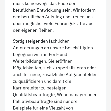
muss keineswegs das Ende der
beruflichen Entwicklung sein. Wir fördern
den beruflichen Aufstieg und freuen uns
über möglichst viele Führungskräfte aus
den eigenen Reihen.
Stetig steigenden fachlichen
Anforderungen an unsere Beschäftigten
begegnen wir mit Fort- und
Weiterbildungen. Sie eröffnen
Möglichkeiten, sich zu spezialisieren oder
auch für neue, zusätzliche Aufgabenfelder
zu qualifizieren und damit die
Karriereleiter zu besteigen.
Qualitätsbeauftragte, Wundmanager oder
Palliativbeauftragte sind nur drei
Beispiele für eine Vielzahl von