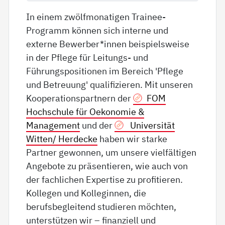
In einem zwölfmonatigen Trainee-
Programm können sich interne und
externe Bewerber*innen beispielsweise
in der Pflege für Leitungs- und
Führungspositionen im Bereich 'Pflege
und Betreuung' qualifizieren. Mit unseren
Kooperationspartnern der
FOM
Hochschule für Oekonomie &
Management
und der
Universität
Witten/ Herdecke
haben wir starke
Partner gewonnen, um unsere vielfältigen
Angebote zu präsentieren, wie auch von
der fachlichen Expertise zu profitieren.
Kollegen und Kolleginnen, die
berufsbegleitend studieren möchten,
unterstützen wir – finanziell und