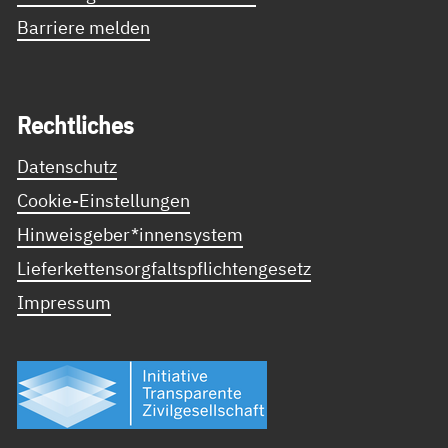
Barriere melden
Recht­li­ches
Datenschutz
Cookie-Einstellungen
Hinweisgeber*innensystem
Lieferkettensorgfaltspflichtengesetz
Impressum