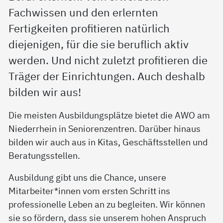
Fachwissen und den erlernten
Fertigkeiten profitieren natürlich
diejenigen, für die sie beruflich aktiv
werden. Und nicht zuletzt profitieren die
Träger der Einrichtungen. Auch deshalb
bilden wir aus!
Die meisten Ausbildungsplätze bietet die AWO am
Niederrhein in Seniorenzentren. Darüber hinaus
bilden wir auch aus in Kitas, Geschäftsstellen und
Beratungsstellen.
Ausbildung gibt uns die Chance, unsere
Mitarbeiter*innen vom ersten Schritt ins
professionelle Leben an zu begleiten. Wir können
sie so fördern, dass sie unserem hohen Anspruch