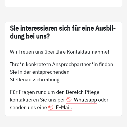
Sie in­ter­es­sie­ren sich für ei­ne Aus­bil­
dung bei uns?
Wir freuen uns über Ihre Kontaktaufnahme!
Ihre*n konkrete*n Ansprechpartner*in finden
Sie in der entsprechenden
Stellenausschreibung.
Für Fragen rund um den Bereich Pflege
kontaktieren Sie uns per
Whatsapp
oder
senden uns eine
E-Mail.