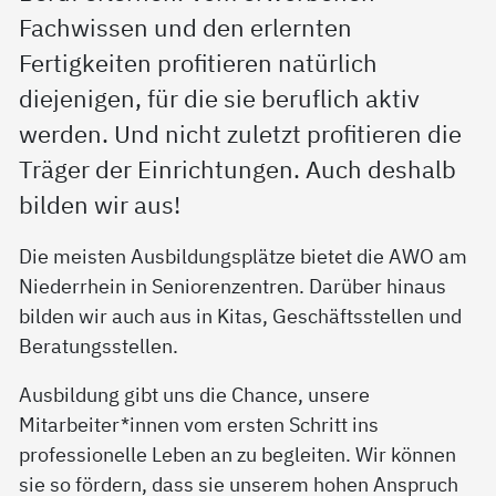
Fachwissen und den erlernten
Fertigkeiten profitieren natürlich
diejenigen, für die sie beruflich aktiv
werden. Und nicht zuletzt profitieren die
Träger der Einrichtungen. Auch deshalb
bilden wir aus!
Die meisten Ausbildungsplätze bietet die AWO am
Niederrhein in Seniorenzentren. Darüber hinaus
bilden wir auch aus in Kitas, Geschäftsstellen und
Beratungsstellen.
Ausbildung gibt uns die Chance, unsere
Mitarbeiter*innen vom ersten Schritt ins
professionelle Leben an zu begleiten. Wir können
sie so fördern, dass sie unserem hohen Anspruch