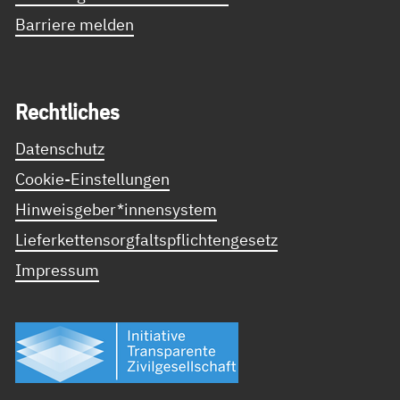
Barriere melden
Recht­li­ches
Datenschutz
Cookie-Einstellungen
Hinweisgeber*innensystem
Lieferkettensorgfaltspflichtengesetz
Impressum