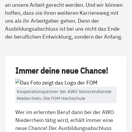
an unsere Arbeit gerecht werden. Und wir können
hoffen, dass sie ihren weiteren Karriereweg mit
uns als ihr Arbeitgeber gehen. Denn der
Ausbildungsabschluss ist bei uns nicht das Ende
der beruflichen Entwicklung, sondern der Anfang.
Im­mer dei­ne neue Chan­ce!
Kooperationspartner der AWO Seniorendienste
Niederrhein: Die FOM Hochschule
Wer im erlernten Beruf dann bei der AWO
Niederrhein tätig wird, erhält immer eine
neue Chance! Der Ausbildungsabschluss