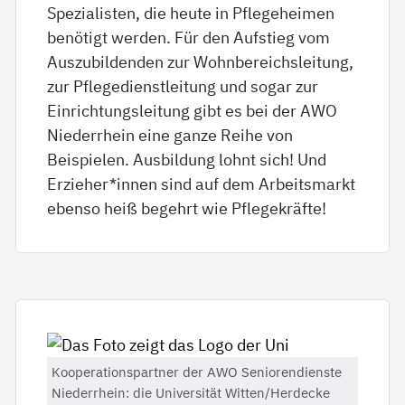
Spezialisten, die heute in Pflegeheimen
benötigt werden. Für den Aufstieg vom
Auszubildenden zur Wohnbereichsleitung,
zur Pflegedienstleitung und sogar zur
Einrichtungsleitung gibt es bei der AWO
Niederrhein eine ganze Reihe von
Beispielen. Ausbildung lohnt sich! Und
Erzieher*innen sind auf dem Arbeitsmarkt
ebenso heiß begehrt wie Pflegekräfte!
Kooperationspartner der AWO Seniorendienste
Niederrhein: die Universität Witten/Herdecke