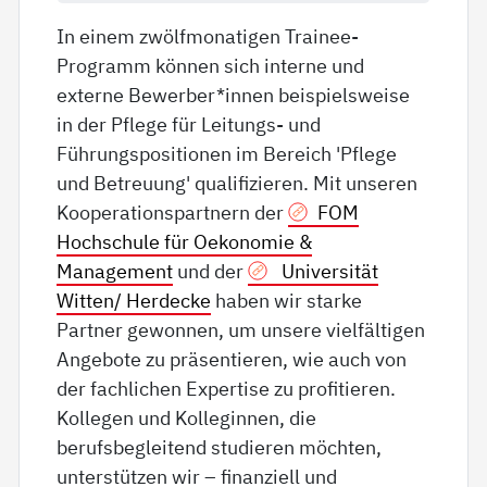
In einem zwölfmonatigen Trainee-
Programm können sich interne und
externe Bewerber*innen beispielsweise
in der Pflege für Leitungs- und
Führungspositionen im Bereich 'Pflege
und Betreuung' qualifizieren. Mit unseren
Kooperationspartnern der
FOM
Hochschule für Oekonomie &
Management
und der
Universität
Witten/ Herdecke
haben wir starke
Partner gewonnen, um unsere vielfältigen
Angebote zu präsentieren, wie auch von
der fachlichen Expertise zu profitieren.
Kollegen und Kolleginnen, die
berufsbegleitend studieren möchten,
unterstützen wir – finanziell und