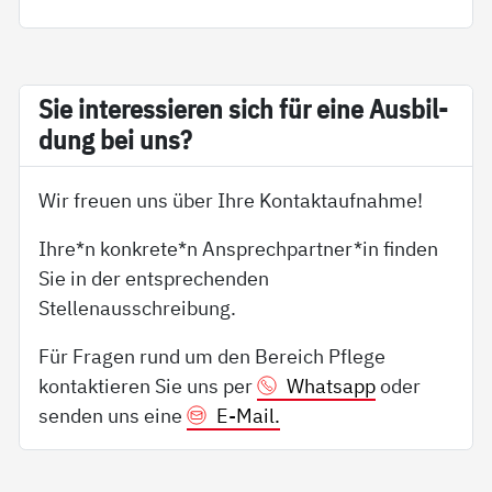
Sie in­ter­es­sie­ren sich für ei­ne Aus­bil­
dung bei uns?
Wir freuen uns über Ihre Kontaktaufnahme!
Ihre*n konkrete*n Ansprechpartner*in finden
Sie in der entsprechenden
Stellenausschreibung.
Für Fragen rund um den Bereich Pflege
kontaktieren Sie uns per
Whatsapp
oder
senden uns eine
E-Mail.