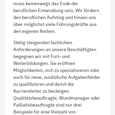
muss keineswegs das Ende der
beruflichen Entwicklung sein. Wir fördern
den beruflichen Aufstieg und freuen uns
über möglichst viele Führungskräfte aus
den eigenen Reihen.
Stetig steigenden fachlichen
Anforderungen an unsere Beschäftigten
begegnen wir mit Fort- und
Weiterbildungen. Sie eröffnen
Möglichkeiten, sich zu spezialisieren oder
auch für neue, zusätzliche Aufgabenfelder
zu qualifizieren und damit die
Karriereleiter zu besteigen.
Qualitätsbeauftragte, Wundmanager oder
Palliativbeauftragte sind nur drei
Beispiele für eine Vielzahl von