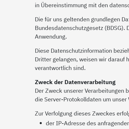
in Übereinstimmung mit den datensc
Die für uns geltenden grundlegen 
Bundesdatenschutzgesetz (BDSG). Die
Anwendung.
Diese Datenschutzinformation bezieht
Dritter gelangen, weisen wir darauf h
verantwortlich sind.
Zweck der Datenverarbeitung
Der Zweck unserer Verarbeitungen b
die Server-Protokolldaten um unser 
Zur Verfolgung dieses Zweckes erfol
der IP-Adresse des anfragenden 