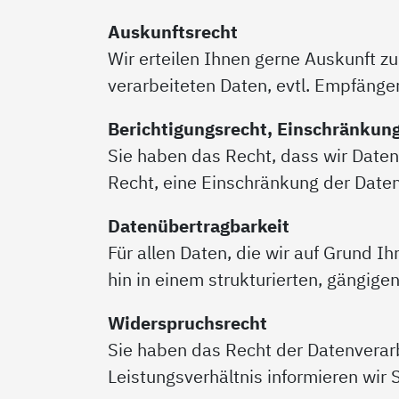
Auskunftsrecht
Wir erteilen Ihnen gerne Auskunft z
verarbeiteten Daten, evtl. Empfänge
Berichtigungsrecht, Einschränkun
Sie haben das Recht, dass wir Daten
Recht, eine Einschränkung der Date
Datenübertragbarkeit
Für allen Daten, die wir auf Grund I
hin in einem strukturierten, gängig
Widerspruchsrecht
Sie haben das Recht der Datenverarb
Leistungsverhältnis informieren wir 