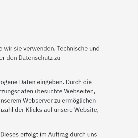
e wir sie verwenden. Technische und
ber den Datenschutz zu
zogene Daten eingeben. Durch die
utzungsdaten (besuchte Webseiten,
 unserem Webserver zu ermöglichen
nzahl der Klicks auf unsere Website,
Dieses erfolgt im Auftrag durch uns