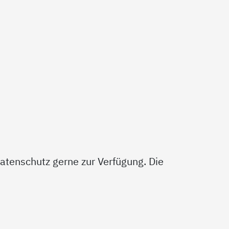
atenschutz gerne zur Verfügung. Die