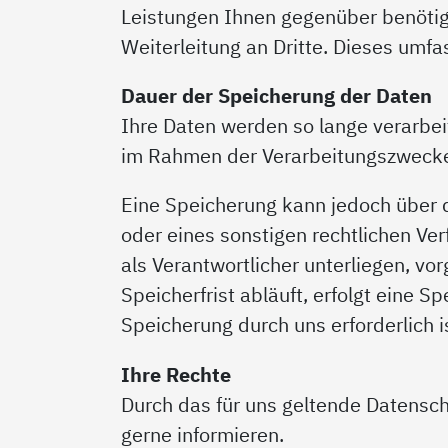
Leistungen Ihnen gegenüber benötige
Weiterleitung an Dritte. Dieses umf
Dauer der Speicherung der Daten
Ihre Daten werden so lange verarbeit
im Rahmen der Verarbeitungszweck
Eine Speicherung kann jedoch über d
oder eines sonstigen rechtlichen Ve
als Verantwortlicher unterliegen, vo
Speicherfrist abläuft, erfolgt eine
Speicherung durch uns erforderlich 
Ihre Rechte
Durch das für uns geltende Datensch
gerne informieren.