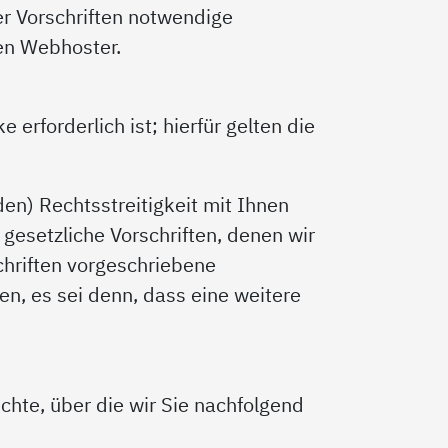
r Vorschriften notwendige
ren Webhoster.
erforderlich ist; hierfür gelten die
en) Rechtsstreitigkeit mit Ihnen
gesetzliche Vorschriften, denen wir
chriften vorgeschriebene
en, es sei denn, dass eine weitere
hte, über die wir Sie nachfolgend