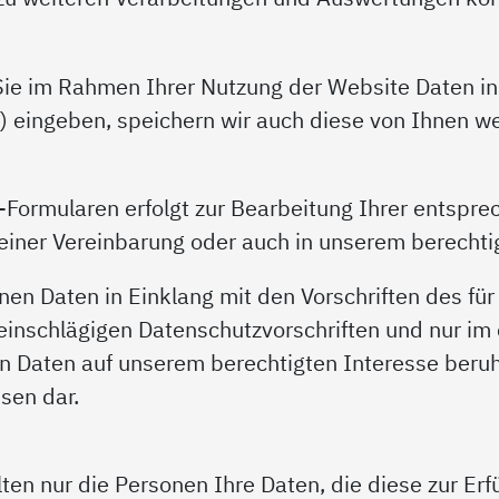
ie im Rahmen Ihrer Nutzung der Website Daten in 
) eingeben, speichern wir auch diese von Ihnen w
Formularen erfolgt zur Bearbeitung Ihrer entspre
iner Vereinbarung oder auch in unserem berechtig
en Daten in Einklang mit den Vorschriften des für
inschlägigen Datenschutzvorschriften und nur im 
 Daten auf unserem berechtigten Interesse beruh
sen dar.
ten nur die Personen Ihre Daten, die diese zur Er