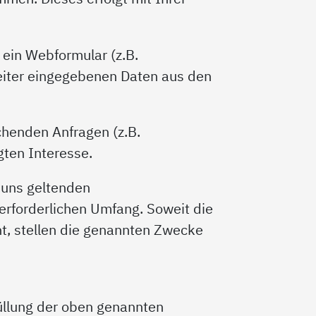
ein Webformular (z.B.
eiter eingegebenen Daten aus den
chenden Anfragen (z.B.
ten Interesse.
 uns geltenden
erforderlichen Umfang. Soweit die
t, stellen die genannten Zwecke
füllung der oben genannten