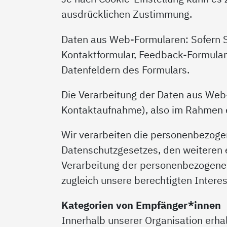
ausdrücklichen Zustimmung.
Daten aus Web-Formularen: Sofern S
Kontaktformular, Feedback-Formular
Datenfeldern des Formulars.
Die Verarbeitung der Daten aus Web-
Kontaktaufnahme), also im Rahmen e
Wir verarbeiten die personenbezogen
Datenschutzgesetzes, den weiteren e
Verarbeitung der personenbezogenen
zugleich unsere berechtigten Interes
Kategorien von Empfänger*innen
Innerhalb unserer Organisation erhal