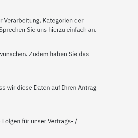
r Verarbeitung, Kategorien der
prechen Sie uns hierzu einfach an.
s wünschen. Zudem haben Sie das
ass wir diese Daten auf Ihren Antrag
Folgen für unser Vertrags- /