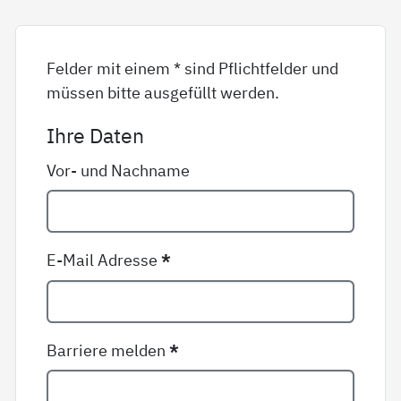
Felder mit einem * sind Pflichtfelder und
müssen bitte ausgefüllt werden.
Ihre Daten
Vor- und Nachname
E-Mail Adresse
*
Barriere melden
*