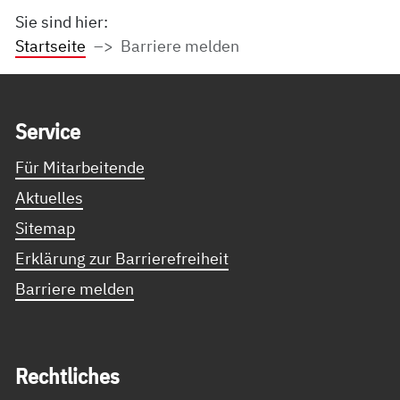
Sie sind hier:
Startseite
Barriere melden
Service Informationen
Ser­vice
Für Mitarbeitende
Aktuelles
Sitemap
Erklärung zur Barrierefreiheit
Barriere melden
Recht­li­ches