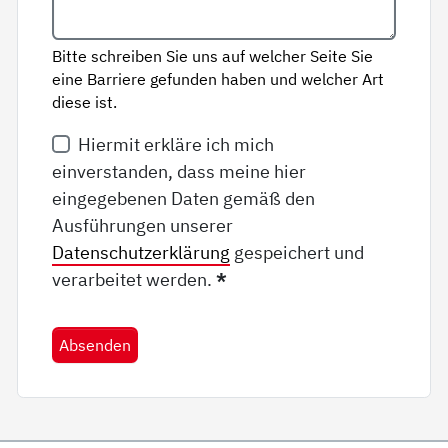
Bitte schreiben Sie uns auf welcher Seite Sie
eine Barriere gefunden haben und welcher Art
diese ist.
Hiermit erkläre ich mich
einverstanden, dass meine hier
eingegebenen Daten gemäß den
Ausführungen unserer
Datenschutzerklärung
gespeichert und
verarbeitet werden.
*
Absenden