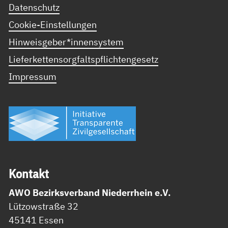
Datenschutz
Cookie-Einstellungen
Hinweisgeber*innensystem
Lieferkettensorgfaltspflichtengesetz
Impressum
Kon­takt
AWO Bezirksverband Niederrhein e.V.
Lützowstraße 32
45141 Essen