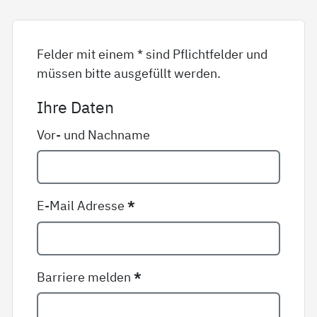
Felder mit einem * sind Pflichtfelder und
müssen bitte ausgefüllt werden.
Ihre Daten
Vor- und Nachname
E-Mail Adresse
*
Barriere melden
*