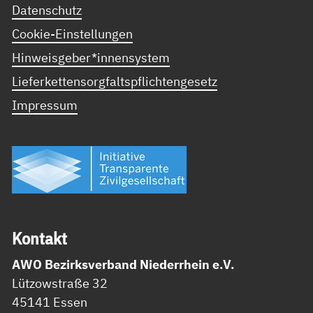
Datenschutz
Cookie-Einstellungen
Hinweisgeber*innensystem
Lieferkettensorgfaltspflichtengesetz
Impressum
Kon­takt
AWO Bezirksverband Niederrhein e.V.
Lützowstraße 32
45141 Essen