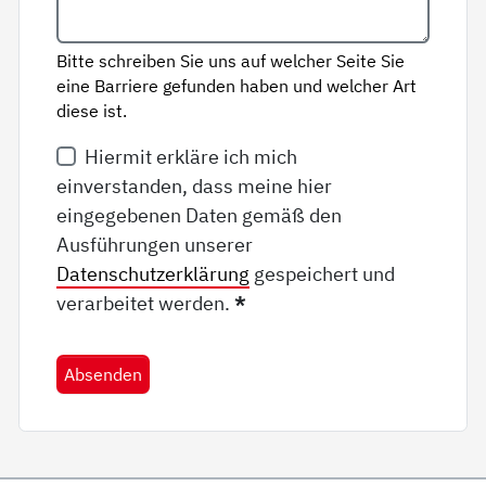
Bitte schreiben Sie uns auf welcher Seite Sie
eine Barriere gefunden haben und welcher Art
diese ist.
Hiermit erkläre ich mich
einverstanden, dass meine hier
eingegebenen Daten gemäß den
Ausführungen unserer
Datenschutzerklärung
gespeichert und
verarbeitet werden.
*
Absenden