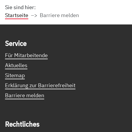
Sie sind hier:
Startseite
Barriere melden
Service Informationen
Ser­vice
Für Mitarbeitende
Aktuelles
Sitemap
Erklärung zur Barrierefreiheit
Barriere melden
Recht­li­ches