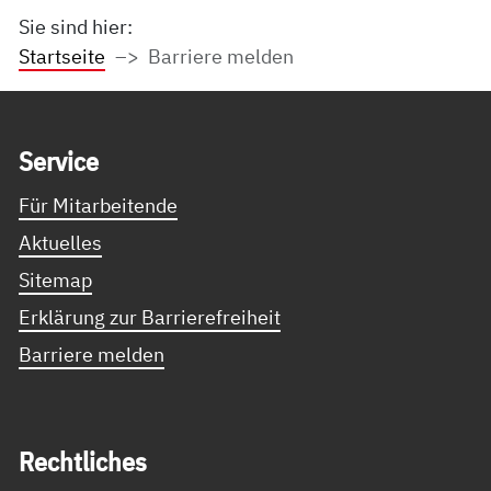
Sie sind hier:
Startseite
Barriere melden
Service Informationen
Ser­vice
Für Mitarbeitende
Aktuelles
Sitemap
Erklärung zur Barrierefreiheit
Barriere melden
Recht­li­ches