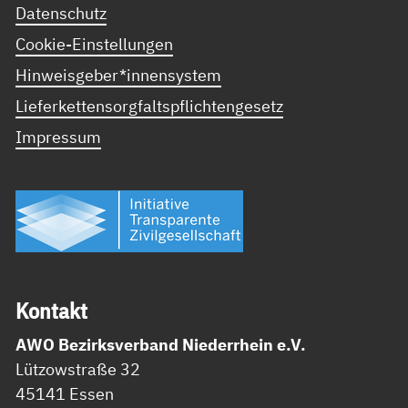
Datenschutz
Cookie-Einstellungen
Hinweisgeber*innensystem
Lieferkettensorgfaltspflichtengesetz
Impressum
Kon­takt
AWO Bezirksverband Niederrhein e.V.
Lützowstraße 32
45141 Essen