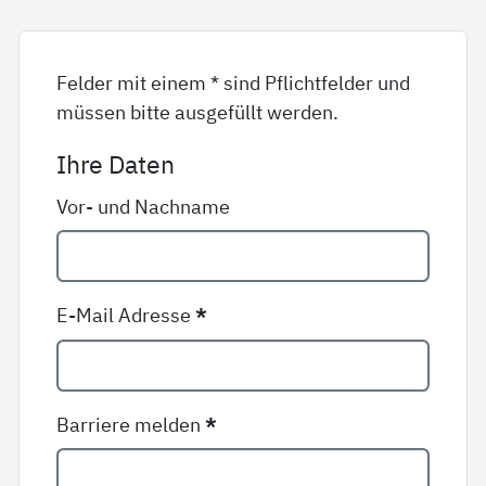
Felder mit einem * sind Pflichtfelder und
müssen bitte ausgefüllt werden.
Ihre Daten
Vor- und Nachname
E-Mail Adresse
*
Barriere melden
*