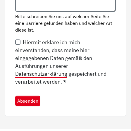
Bitte schreiben Sie uns auf welcher Seite Sie
eine Barriere gefunden haben und welcher Art
diese ist.
Hiermit erkläre ich mich
einverstanden, dass meine hier
eingegebenen Daten gemäß den
Ausführungen unserer
Datenschutzerklärung
gespeichert und
verarbeitet werden.
*
Absenden