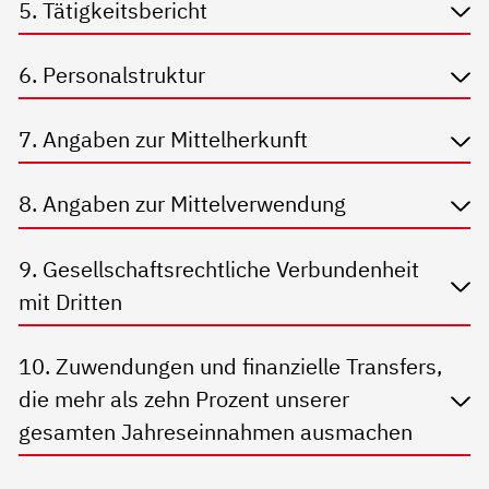
5. Tätigkeitsbericht
6. Personalstruktur
7. Angaben zur Mittelherkunft
8. Angaben zur Mittelverwendung
9. Gesellschaftsrechtliche Verbundenheit
mit Dritten
10. Zuwendungen und finanzielle Transfers,
die mehr als zehn Prozent unserer
gesamten Jahreseinnahmen ausmachen