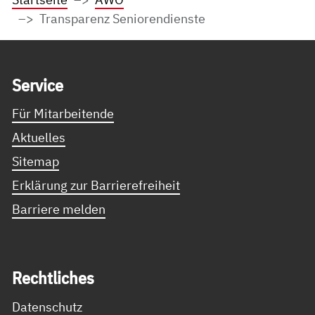
Transparenz Seniorendienste
Service Informationen
Ser­vice
Für Mitarbeitende
Aktuelles
Sitemap
Erklärung zur Barrierefreiheit
Barriere melden
Recht­li­ches
Datenschutz