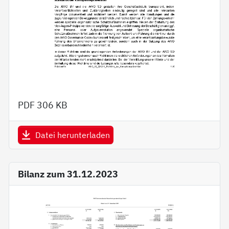
PDF
306 KB
Datei herunterladen
Bilanz zum 31.12.2023