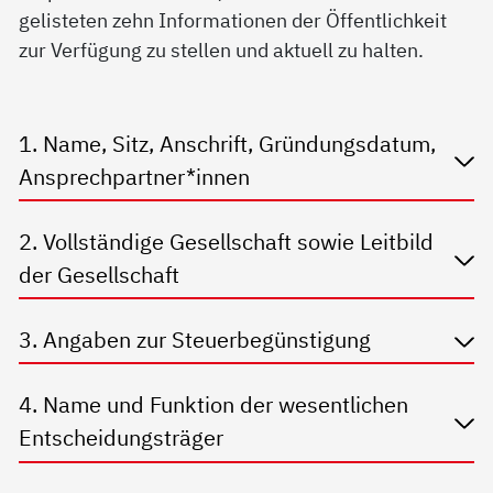
gelisteten zehn Informationen der Öffentlichkeit
zur Verfügung zu stellen und aktuell zu halten.
1. Name, Sitz, Anschrift, Gründungsdatum,
Ansprechpartner*innen
2. Vollständige Gesellschaft sowie Leitbild
der Gesellschaft
3. Angaben zur Steuerbegünstigung
4. Name und Funktion der wesentlichen
Entscheidungsträger