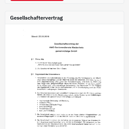
Gesellschaftervertrag