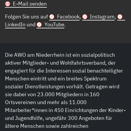
E-Mail senden
Folgen Sie uns auf
Facebook
,
Instagram
,
LinkedIn
und
YouTube
.
Die AWO am Niederrhein ist ein sozialpolitisch
aktiver Mitglieder- und Wohlfahrtsverband, der
engagiert für die Interessen sozial benachteiligter
Menschen eintritt und ein breites Spektrum
sozialer Dienstleistungen vorhält. Getragen wird
sie dabei von 23.000 Mitgliedern in 160
Ortsvereinen und mehr als 11.000
Mitarbeiter*innen in 450 Einrichtungen der Kinder-
und Jugendhilfe, ungefähr 300 Angeboten für
ältere Menschen sowie zahlreichen