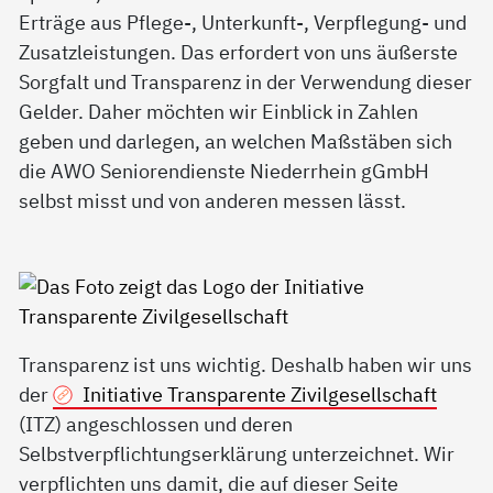
Erträge aus Pflege-, Unterkunft-, Verpflegung- und
Zusatzleistungen. Das erfordert von uns äußerste
Sorgfalt und Transparenz in der Verwendung dieser
Gelder. Daher möchten wir Einblick in Zahlen
geben und darlegen, an welchen Maßstäben sich
die AWO Seniorendienste Niederrhein gGmbH
selbst misst und von anderen messen lässt.
Transparenz ist uns wichtig. Deshalb haben wir uns
der
Initiative Transparente Zivilgesellschaft
(ITZ) angeschlossen und deren
Selbstverpflichtungserklärung unterzeichnet. Wir
verpflichten uns damit, die auf dieser Seite