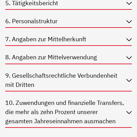
5. Tätigkeitsbericht
6. Personalstruktur
7. Angaben zur Mittelherkunft
8. Angaben zur Mittelverwendung
9. Gesellschaftsrechtliche Verbundenheit
mit Dritten
10. Zuwendungen und finanzielle Transfers,
die mehr als zehn Prozent unserer
gesamten Jahreseinnahmen ausmachen