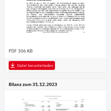
PDF
306 KB
Datei herunterladen
Bilanz zum 31.12.2023