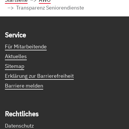
Transparenz Seniorendienste
Service Informationen
Ser­vice
Für Mitarbeitende
Aktuelles
Sitemap
Erklärung zur Barrierefreiheit
Barriere melden
Recht­li­ches
Datenschutz