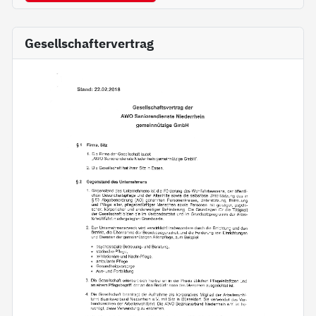
Gesellschaftervertrag