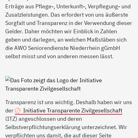
Erträge aus Pflege-, Unterkunft-, Verpflegung- und
Zusatzleistungen. Das erfordert von uns äußerste
Sorgfalt und Transparenz in der Verwendung dieser
Gelder. Daher möchten wir Einblick in Zahlen
geben und darlegen, an welchen Maßstäben sich
die AWO Seniorendienste Niederrhein gGmbH
selbst misst und von anderen messen lässt.
Transparenz ist uns wichtig. Deshalb haben wir uns
der
Initiative Transparente Zivilgesellschaft
(ITZ) angeschlossen und deren
Selbstverpflichtungserklärung unterzeichnet. Wir
verpflichten uns damit, die auf dieser Seite