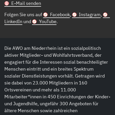
E-Mail senden
Folgen Sie uns auf
Facebook
,
Instagram
,
LinkedIn
und
YouTube
.
Die AWO am Niederrhein ist ein sozialpolitisch
aktiver Mitglieder- und Wohlfahrtsverband, der
engagiert für die Interessen sozial benachteiligter
Menschen eintritt und ein breites Spektrum
sozialer Dienstleistungen vorhält. Getragen wird
sie dabei von 23.000 Mitgliedern in 160
Ortsvereinen und mehr als 11.000
Mitarbeiter*innen in 450 Einrichtungen der Kinder-
und Jugendhilfe, ungefähr 300 Angeboten für
ältere Menschen sowie zahlreichen