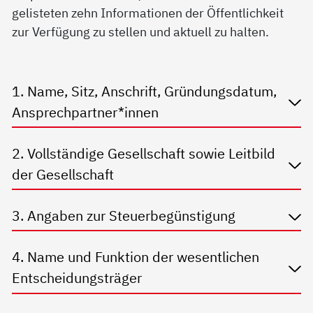
gelisteten zehn Informationen der Öffentlichkeit
zur Verfügung zu stellen und aktuell zu halten.
1. Name, Sitz, Anschrift, Gründungsdatum,
Ansprechpartner*innen
2. Vollständige Gesellschaft sowie Leitbild
der Gesellschaft
3. Angaben zur Steuerbegünstigung
4. Name und Funktion der wesentlichen
Entscheidungsträger