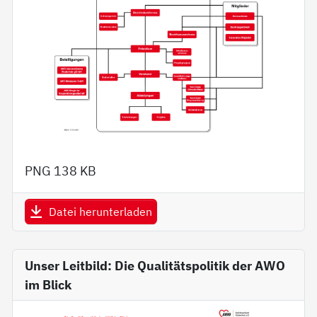
PNG
138 KB
Datei herunterladen
Unser Leitbild: Die Qualitätspolitik der AWO
im Blick