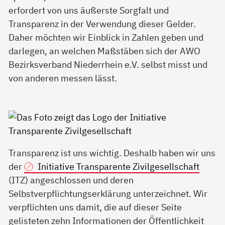
erfordert von uns äußerste Sorgfalt und
Transparenz in der Verwendung dieser Gelder.
Daher möchten wir Einblick in Zahlen geben und
darlegen, an welchen Maßstäben sich der AWO
Bezirksverband Niederrhein e.V. selbst misst und
von anderen messen lässt.
Transparenz ist uns wichtig. Deshalb haben wir uns
der
Initiative Transparente Zivilgesellschaft
(ITZ) angeschlossen und deren
Selbstverpflichtungserklärung unterzeichnet. Wir
verpflichten uns damit, die auf dieser Seite
gelisteten zehn Informationen der Öffentlichkeit