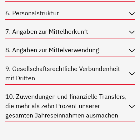
6. Personalstruktur
7. Angaben zur Mittelherkunft
8. Angaben zur Mittelverwendung
9. Gesellschaftsrechtliche Verbundenheit
mit Dritten
10. Zuwendungen und finanzielle Transfers,
die mehr als zehn Prozent unserer
gesamten Jahreseinnahmen ausmachen