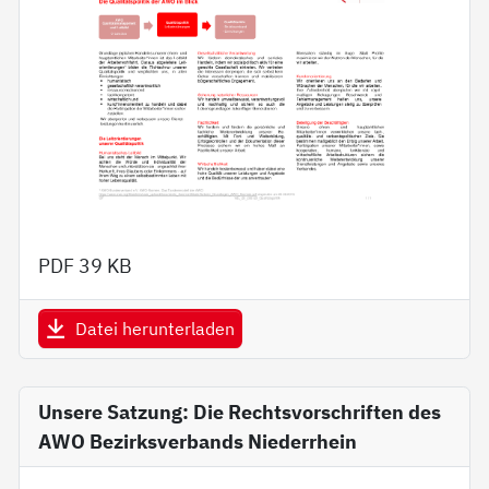
PDF
39 KB
Datei herunterladen
Unsere Satzung: Die Rechtsvorschriften des
AWO Bezirksverbands Niederrhein