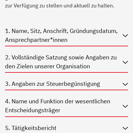
zur Verfügung zu stellen und aktuell zu halten.
1. Name, Sitz, Anschrift, Gründungsdatum,
Ansprechpartner*innen
2. Vollständige Satzung sowie Angaben zu
den Zielen unserer Organisation
3. Angaben zur Steuerbegünstigung
4. Name und Funktion der wesentlichen
Entscheidungsträger
5. Tätigkeitsbericht