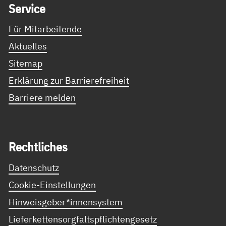
Ser­vice
Für Mitarbeitende
Aktuelles
Sitemap
Erklärung zur Barrierefreiheit
Barriere melden
Recht­li­ches
Datenschutz
Cookie-Einstellungen
Hinweisgeber*innensystem
Lieferkettensorgfaltspflichtengesetz