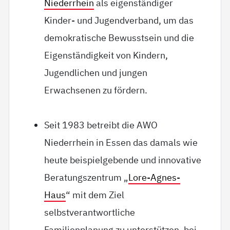
Niederrhein
als eigenständiger
Kinder- und Jugendverband, um das
demokratische Bewusstsein und die
Eigenständigkeit von Kindern,
Jugendlichen und jungen
Erwachsenen zu fördern.
Seit 1983 betreibt die AWO
Niederrhein in Essen das damals wie
heute beispielgebende und innovative
Beratungszentrum „
Lore-Agnes-
Haus
“ mit dem Ziel
selbstverantwortliche
Familienplanung zu unterstützen, bei