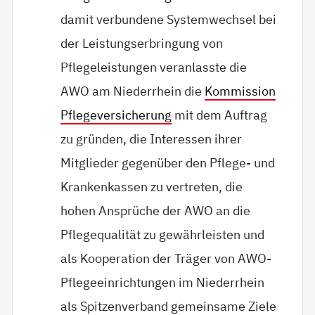
damit verbundene Systemwechsel bei
der Leistungserbringung von
Pflegeleistungen veranlasste die
AWO am Niederrhein die
Kommission
Pflegeversicherung
mit dem Auftrag
zu gründen, die Interessen ihrer
Mitglieder gegenüber den Pflege- und
Krankenkassen zu vertreten, die
hohen Ansprüche der AWO an die
Pflegequalität zu gewährleisten und
als Kooperation der Träger von AWO-
Pflegeeinrichtungen im Niederrhein
als Spitzenverband gemeinsame Ziele