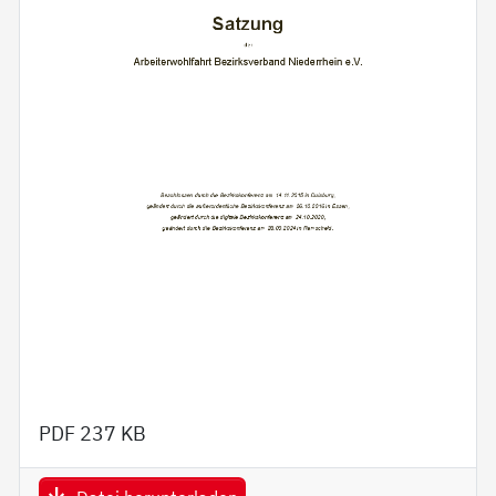
PDF
237 KB