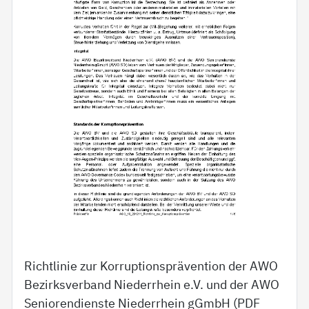
Richtlinie zur Korruptionsprävention der AWO
Bezirksverband Niederrhein e.V. und der AWO
Seniorendienste Niederrhein gGmbH (PDF