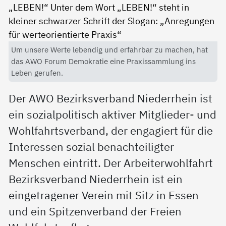
Um unsere Werte lebendig und erfahrbar zu machen, hat
das AWO Forum Demokratie eine Praxissammlung ins
Leben gerufen.
Der AWO Bezirksverband Niederrhein ist
ein sozialpolitisch aktiver Mitglieder- und
Wohlfahrtsverband, der engagiert für die
Interessen sozial benachteiligter
Menschen eintritt. Der Arbeiterwohlfahrt
Bezirksverband Niederrhein ist ein
eingetragener Verein mit Sitz in Essen
und ein Spitzenverband der Freien