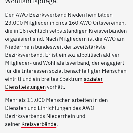
Wohlfahrtspflege.
Den AWO Bezirksverband Niederrhein bilden
23.000 Mitglieder in circa 160 AWO Ortsvereinen,
die in 16 rechtlich selbstständigen Kreisverbänden
organisiert sind. Nach Mitgliedern ist die AWO am
Niederrhein bundesweit der zweitstärkste
Bezirksverband. Er ist ein sozialpolitisch aktiver
Mitglieder- und Wohlfahrtsverband, der engagiert
für die Interessen sozial benachteiligter Menschen
eintritt und ein breites Spektrum
sozialer
Dienstleistungen
vorhält.
Mehr als 11.000 Menschen arbeiten in den
Diensten und Einrichtungen des AWO
Bezirksverbands Niederrhein und
seiner
Kreisverbände
.