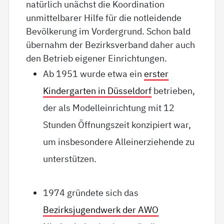
natürlich unächst die Koordination
unmittelbarer Hilfe für die notleidende
Bevölkerung im Vordergrund. Schon bald
übernahm der Bezirksverband daher auch
den Betrieb eigener Einrichtungen.
Ab 1951 wurde etwa ein
erster
Kindergarten in Düsseldorf
betrieben,
der als Modelleinrichtung mit 12
Stunden Öffnungszeit konzipiert war,
um insbesondere Alleinerziehende zu
unterstützen.
1974 gründete sich das
Bezirksjugendwerk der AWO