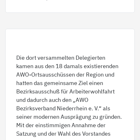
Die dort versammelten Delegierten
kamen aus den 18 damals existierenden
AWO-Ortsausschüssen der Region und
hatten das gemeinsame Ziel einen
Bezirksausschuß für Arbeiterwohlfahrt
und dadurch auch den „AWO
Bezirksverband Niederrhein e. V.“ als
seiner modernen Ausprägung zu gründen.
Mit der einstimmigen Annahme der
Satzung und der Wahl des Vorstandes