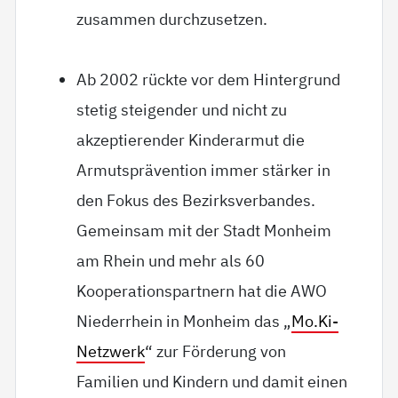
zusammen durchzusetzen.
Ab 2002 rückte vor dem Hintergrund
stetig steigender und nicht zu
akzeptierender Kinderarmut die
Armutsprävention immer stärker in
den Fokus des Bezirksverbandes.
Gemeinsam mit der Stadt Monheim
am Rhein und mehr als 60
Kooperationspartnern hat die AWO
Niederrhein in Monheim das „
Mo.Ki-
Netzwerk
“ zur Förderung von
Familien und Kindern und damit einen