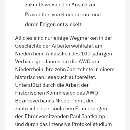
zukunftsweisenden Ansatz zur
Prävention von Kinderarmut und
deren Folgen entwickelt.
All dies sind nur einige Wegmarken in der
Geschichte der Arbeiterwohlfahrt am
Niederrhein. Anlässlich des 100-jährigen
Verbandsjubiläums hat die AWO am
Niederrhein ihre zehn Jahrzehnte in einem
historischen Lesebuch aufbereitet.
Unterstützt durch die Arbeit der
Historischen Kommission des AWO
Bezirksverbands Niederrhein, der
zahlreichen persönlichen Erinnerungen
des Ehrenvorsitzenden Paul Saatkamp
und durch das intensive Protokollstudium