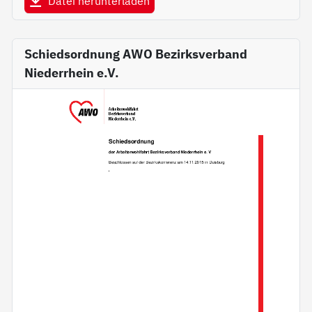
Datei herunterladen
Schiedsordnung AWO Bezirksverband
Niederrhein e.V.