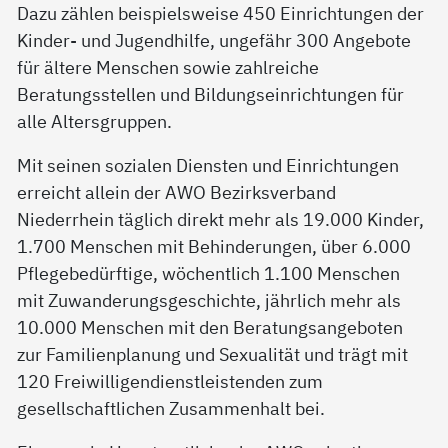
Dazu zählen beispielsweise 450 Einrichtungen der
Kinder- und Jugendhilfe, ungefähr 300 Angebote
für ältere Menschen sowie zahlreiche
Beratungsstellen und Bildungseinrichtungen für
alle Altersgruppen.
Mit seinen sozialen Diensten und Einrichtungen
erreicht allein der AWO Bezirksverband
Niederrhein täglich direkt mehr als 19.000 Kinder,
1.700 Menschen mit Behinderungen, über 6.000
Pflegebedürftige, wöchentlich 1.100 Menschen
mit Zuwanderungsgeschichte, jährlich mehr als
10.000 Menschen mit den Beratungsangeboten
zur Familienplanung und Sexualität und trägt mit
120 Freiwilligendienstleistenden zum
gesellschaftlichen Zusammenhalt bei.