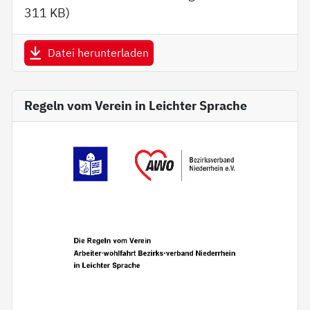
311 KB
)
Datei herunterladen
Regeln vom Verein in Leichter Sprache