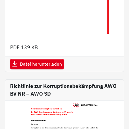
PDF
139 KB
Datei herunterladen
Richtlinie zur Korruptionsbekämpfung AWO
BV NR – AWO SD