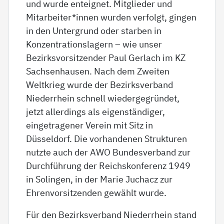
und wurde enteignet. Mitglieder und
Mitarbeiter*innen wurden verfolgt, gingen
in den Untergrund oder starben in
Konzentrationslagern – wie unser
Bezirksvorsitzender Paul Gerlach im KZ
Sachsenhausen. Nach dem Zweiten
Weltkrieg wurde der Bezirksverband
Niederrhein schnell wiedergegründet,
jetzt allerdings als eigenständiger,
eingetragener Verein mit Sitz in
Düsseldorf. Die vorhandenen Strukturen
nutzte auch der AWO Bundesverband zur
Durchführung der Reichskonferenz 1949
in Solingen, in der Marie Juchacz zur
Ehrenvorsitzenden gewählt wurde.
Für den Bezirksverband Niederrhein stand