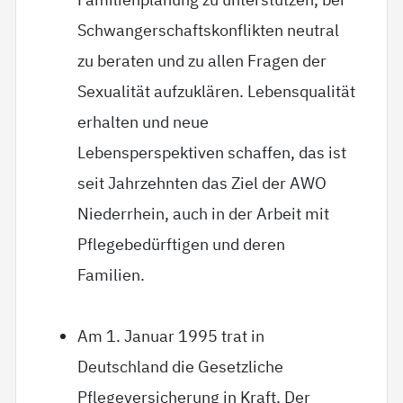
Schwangerschaftskonflikten neutral
zu beraten und zu allen Fragen der
Sexualität aufzuklären. Lebensqualität
erhalten und neue
Lebensperspektiven schaffen, das ist
seit Jahrzehnten das Ziel der AWO
Niederrhein, auch in der Arbeit mit
Pflegebedürftigen und deren
Familien.
Am 1. Januar 1995 trat in
Deutschland die Gesetzliche
Pflegeversicherung in Kraft. Der