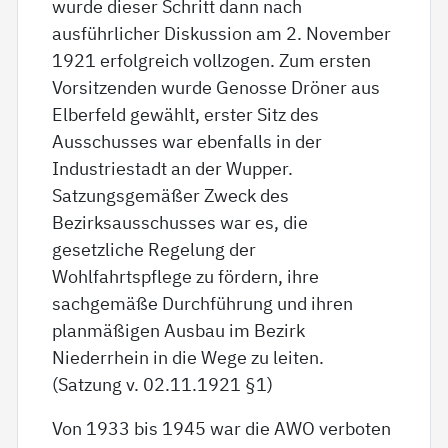
wurde dieser Schritt dann nach
ausführlicher Diskussion am 2. November
1921 erfolgreich vollzogen. Zum ersten
Vorsitzenden wurde Genosse Dröner aus
Elberfeld gewählt, erster Sitz des
Ausschusses war ebenfalls in der
Industriestadt an der Wupper.
Satzungsgemäßer Zweck des
Bezirksausschusses war es, die
gesetzliche Regelung der
Wohlfahrtspflege zu fördern, ihre
sachgemäße Durchführung und ihren
planmäßigen Ausbau im Bezirk
Niederrhein in die Wege zu leiten.
(Satzung v. 02.11.1921 §1)
Von 1933 bis 1945 war die AWO verboten