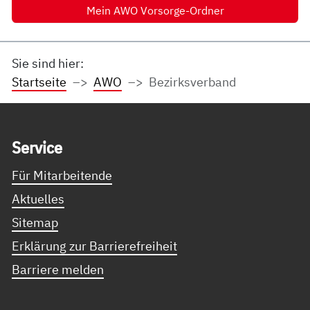
Mein AWO Vorsorge-Ordner
Sie sind hier:
Startseite
AWO
Bezirksverband
Service Informationen
Ser­vice
Für Mitarbeitende
Aktuelles
Sitemap
Erklärung zur Barrierefreiheit
Barriere melden