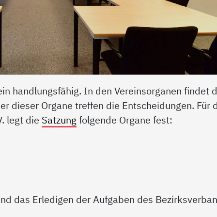
ein handlungsfähig. In den Vereinsorganen findet d
der dieser Organe treffen die Entscheidungen. Für 
. legt die
Satzung
folgende Organe fest:
 und das Erledigen der Aufgaben des Bezirksverba