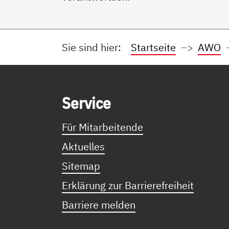
Sie sind hier:
Startseite
AWO
Service Informationen
Ser­vice
Für Mitarbeitende
Aktuelles
Sitemap
Erklärung zur Barrierefreiheit
Barriere melden