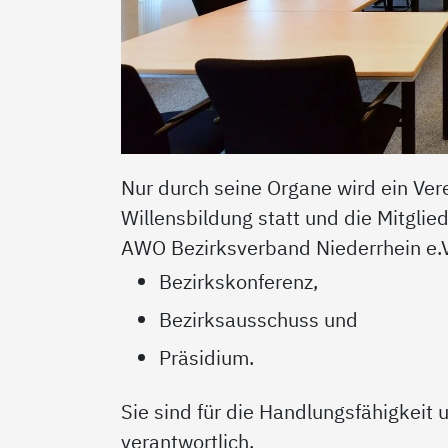
Nur durch seine Organe wird ein Ver
Willensbildung statt und die Mitglie
AWO Bezirksverband Niederrhein e.V
Bezirkskonferenz,
Bezirksausschuss und
Präsidium.
Sie sind für die Handlungsfähigkeit
verantwortlich.