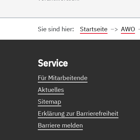
Sie sind hier:
Startseite
AWO
Service Informationen
Ser­vice
Für Mitarbeitende
Aktuelles
Sitemap
Erklärung zur Barrierefreiheit
Barriere melden