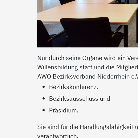
Nur durch seine Organe wird ein Ver
Willensbildung statt und die Mitglie
AWO Bezirksverband Niederrhein e.V
Bezirkskonferenz,
Bezirksausschuss und
Präsidium.
Sie sind für die Handlungsfähigkeit
verantwortlich.