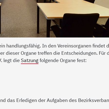
ein handlungsfähig. In den Vereinsorganen findet d
der dieser Organe treffen die Entscheidungen. Für 
. legt die
Satzung
folgende Organe fest:
 und das Erledigen der Aufgaben des Bezirksverba