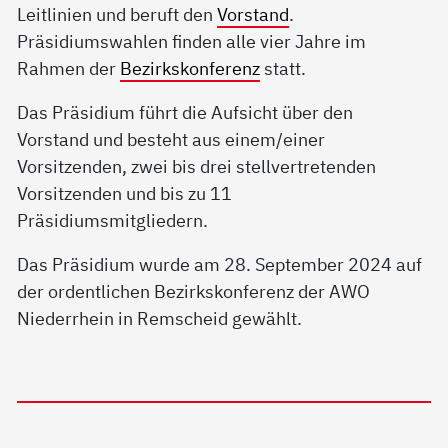
Leitlinien und beruft den
Vorstand
.
Präsidiumswahlen finden alle vier Jahre im
Rahmen der
Bezirkskonferenz
statt.
Das Präsidium führt die Aufsicht über den
Vorstand und besteht aus einem/einer
Vorsitzenden, zwei bis drei stellvertretenden
Vorsitzenden und bis zu 11
Präsidiumsmitgliedern.
Das Präsidium wurde am 28. September 2024 auf
der ordentlichen Bezirkskonferenz der AWO
Niederrhein in Remscheid gewählt.