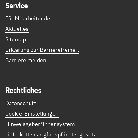
Ser­vice
Für Mitarbeitende
Aktuelles
Sitemap
Erklärung zur Barrierefreiheit
Barriere melden
Recht­li­ches
Datenschutz
Cookie-Einstellungen
Hinweisgeber*innensystem
Lieferkettensorgfaltspflichtengesetz