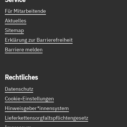
Für Mitarbeitende
Aktuelles
Sitemap
Erklärung zur Barrierefreiheit
Barriere melden
Recht­li­ches
Datenschutz
Cookie-Einstellungen
Hinweisgeber*innensystem
Lieferkettensorgfaltspflichtengesetz