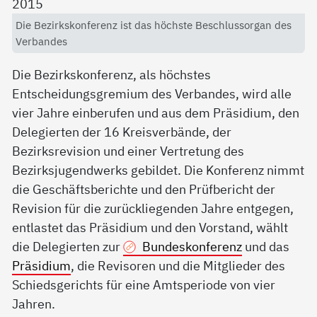
Die Bezirkskonferenz ist das höchste Beschlussorgan des
Verbandes
Die Bezirkskonferenz, als höchstes
Entscheidungsgremium des Verbandes, wird alle
vier Jahre einberufen und aus dem Präsidium, den
Delegierten der 16 Kreisverbände, der
Bezirksrevision und einer Vertretung des
Bezirksjugendwerks gebildet. Die Konferenz nimmt
die Geschäftsberichte und den Prüfbericht der
Revision für die zurückliegenden Jahre entgegen,
entlastet das Präsidium und den Vorstand, wählt
die Delegierten zur
Bundeskonferenz
und das
Präsidium
, die Revisoren und die Mitglieder des
Schiedsgerichts für eine Amtsperiode von vier
Jahren.