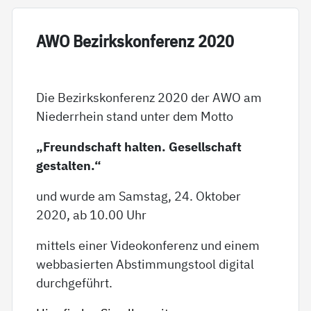
AWO Be­zirks­kon­fe­renz 2020
Die Bezirkskonferenz 2020 der AWO am
Niederrhein stand unter dem Motto
„Freundschaft halten. Gesellschaft
gestalten.“
und wurde am Samstag, 24. Oktober
2020, ab 10.00 Uhr
mittels einer Videokonferenz und einem
webbasierten Abstimmungstool digital
durchgeführt.