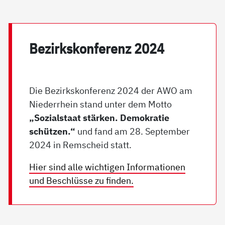
Be­zirks­kon­fe­renz 2024
Die Bezirkskonferenz 2024 der AWO am
Niederrhein stand unter dem Motto
„Sozialstaat stärken. Demokratie
schützen.“
und fand am 28. September
2024 in Remscheid statt.
Hier sind alle wichtigen Informationen
und Beschlüsse zu finden.