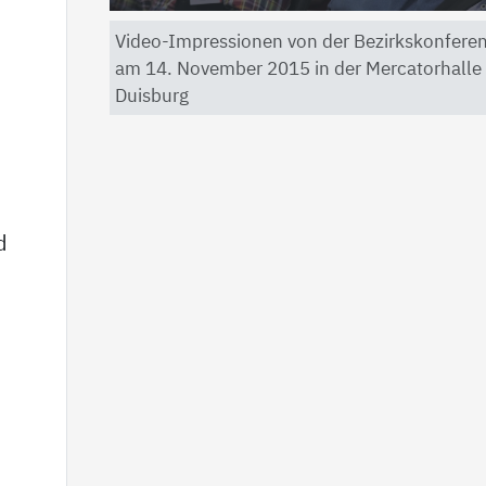
Video-Impressionen von der Bezirkskonfere
am 14. November 2015 in der Mercatorhalle
Duisburg
d