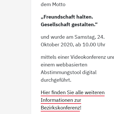
dem Motto
„Freundschaft halten.
Gesellschaft gestalten.“
und wurde am Samstag, 24.
Oktober 2020, ab 10.00 Uhr
mittels einer Videokonferenz un
einem webbasierten
Abstimmungstool digital
durchgeführt.
Hier finden Sie alle weiteren
Informationen zur
Bezirkskonferenz
!