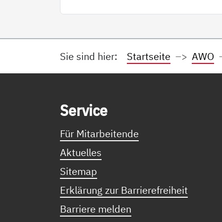
Sie sind hier:
Startseite
AWO
Service Informationen
Ser­vice
Für Mitarbeitende
Aktuelles
Sitemap
Erklärung zur Barrierefreiheit
Barriere melden