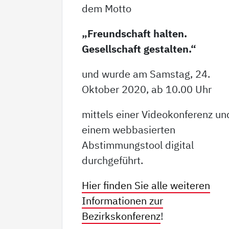
dem Motto
„Freundschaft halten.
Gesellschaft gestalten.“
und wurde am Samstag, 24.
Oktober 2020, ab 10.00 Uhr
mittels einer Videokonferenz un
einem webbasierten
Abstimmungstool digital
durchgeführt.
Hier finden Sie alle weiteren
Informationen zur
Bezirkskonferenz
!