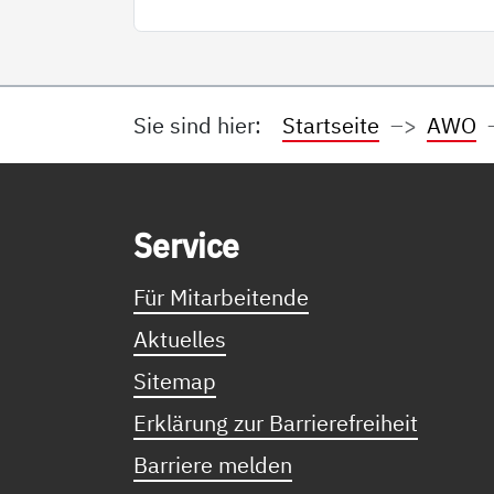
Sie sind hier:
Startseite
AWO
Service Informationen
Ser­vice
Für Mitarbeitende
Aktuelles
Sitemap
Erklärung zur Barrierefreiheit
Barriere melden