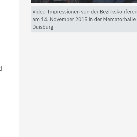
Video-Impressionen von der Bezirkskonfere
am 14. November 2015 in der Mercatorhalle
Duisburg
d