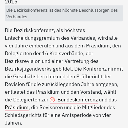
Die Bezirkskonferenz ist das höchste Beschlussorgan des
Verbandes
Die Bezirkskonferenz, als höchstes
Entscheidungsgremium des Verbandes, wird alle
vier Jahre einberufen und aus dem Präsidium, den
Delegierten der 16 Kreisverbände, der
Bezirksrevision und einer Vertretung des
Bezirksjugendwerks gebildet. Die Konferenz nimmt
die Geschäftsberichte und den Prüfbericht der
Revision für die zurückliegenden Jahre entgegen,
entlastet das Präsidium und den Vorstand, wählt
die Delegierten zur
Bundeskonferenz
und das
Präsidium
, die Revisoren und die Mitglieder des
Schiedsgerichts für eine Amtsperiode von vier
Jahren.