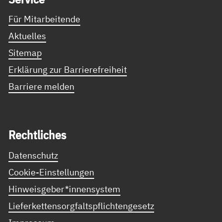
Für Mitarbeitende
Aktuelles
Sitemap
Erklärung zur Barrierefreiheit
Barriere melden
Recht­li­ches
Datenschutz
Cookie-Einstellungen
Hinweisgeber*innensystem
Lieferkettensorgfaltspflichtengesetz