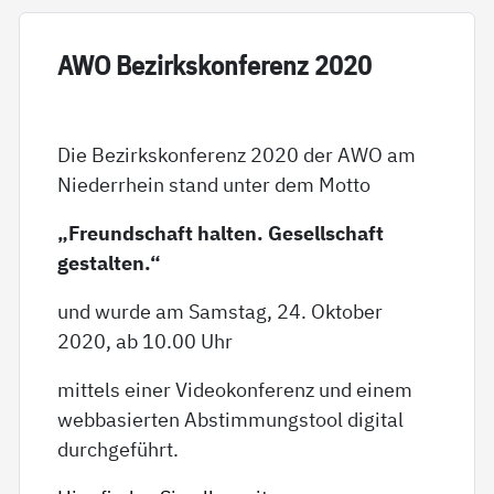
AWO Be­zirks­kon­fe­renz 2020
Die Bezirkskonferenz 2020 der AWO am
Niederrhein stand unter dem Motto
„Freundschaft halten. Gesellschaft
gestalten.“
und wurde am Samstag, 24. Oktober
2020, ab 10.00 Uhr
mittels einer Videokonferenz und einem
webbasierten Abstimmungstool digital
durchgeführt.