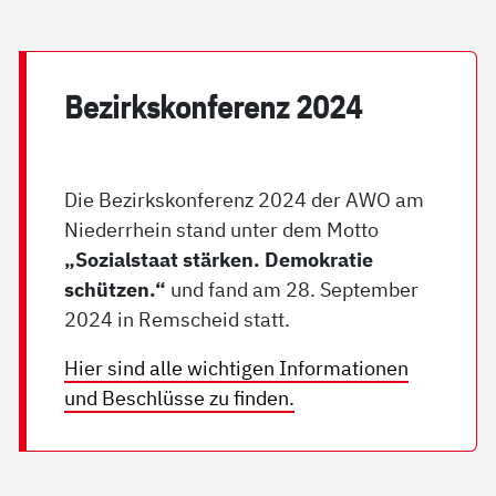
Be­zirks­kon­fe­renz 2024
Die Bezirkskonferenz 2024 der AWO am
Niederrhein stand unter dem Motto
„Sozialstaat stärken. Demokratie
schützen.“
und fand am 28. September
2024 in Remscheid statt.
Hier sind alle wichtigen Informationen
und Beschlüsse zu finden.