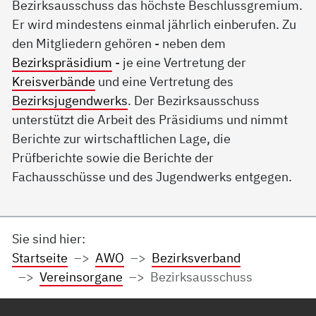
Bezirksausschuss das höchste Beschlussgremium.
Er wird mindestens einmal jährlich einberufen. Zu
den Mitgliedern gehören - neben dem
Bezirkspräsidium
- je eine Vertretung der
Kreisverbände
und eine Vertretung des
Bezirksjugendwerks
. Der Bezirksausschuss
unterstützt die Arbeit des Präsidiums und nimmt
Berichte zur wirtschaftlichen Lage, die
Prüfberichte sowie die Berichte der
Fachausschüsse und des Jugendwerks entgegen.
Sie sind hier:
Startseite
AWO
Bezirksverband
Vereinsorgane
Bezirksausschuss
Service Informationen