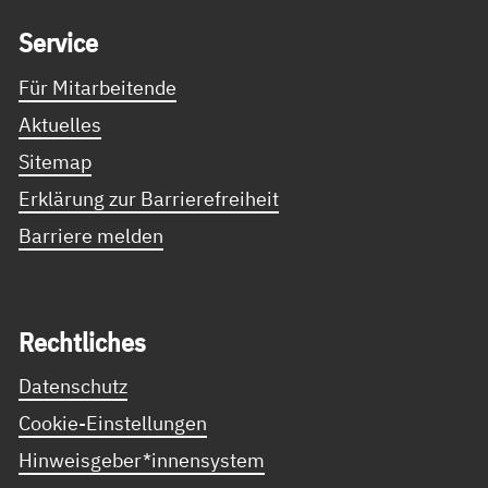
Ser­vice
Für Mitarbeitende
Aktuelles
Sitemap
Erklärung zur Barrierefreiheit
Barriere melden
Recht­li­ches
Datenschutz
Cookie-Einstellungen
Hinweisgeber*innensystem