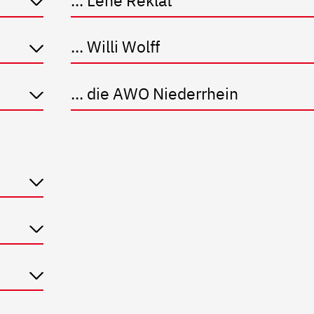
... Willi Wolff
... die AWO Niederrhein