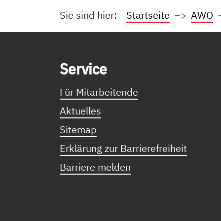
Sie sind hier:
Startseite
AWO
Service Informationen
Ser­vice
Für Mitarbeitende
Aktuelles
Sitemap
Erklärung zur Barrierefreiheit
Barriere melden