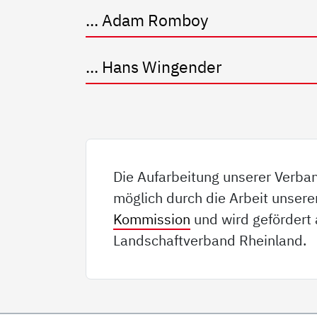
... Adam Romboy
... Hans Wingender
Die Aufarbeitung unserer Verba
möglich durch die Arbeit unser
Kommission
und wird gefördert 
Landschaftverband Rheinland.