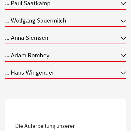
... Paul Saatkamp
... Wolfgang Sauermilch
... Anna Siemsen
... Adam Romboy
... Hans Wingender
Die Aufarbeitung unserer