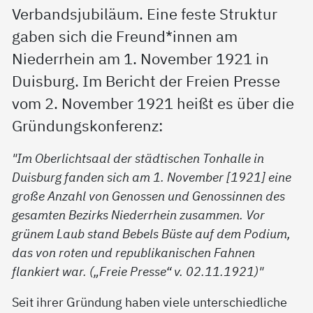
Verbandsjubiläum. Eine feste Struktur
gaben sich die Freund*innen am
Niederrhein am 1. November 1921 in
Duisburg. Im Bericht der Freien Presse
vom 2. November 1921 heißt es über die
Gründungskonferenz:
"Im Oberlichtsaal der städtischen Tonhalle in
Duisburg fanden sich am 1. November [1921] eine
große Anzahl von Genossen und Genossinnen des
gesamten Bezirks Niederrhein zusammen. Vor
grünem Laub stand Bebels Büste auf dem Podium,
das von roten und republikanischen Fahnen
flankiert war. („Freie Presse“ v. 02.11.1921)"
Seit ihrer Gründung haben viele unterschiedliche