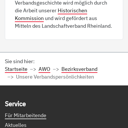
Verbandsgeschichte wird möglich durch
die Arbeit unserer
Historischen
Kommission
und wird gefördert aus
Mitteln des Landschaftverband Rheinland.
Sie sind hier:
Startseite
AWO
Bezirksverband
Unsere Verbandspersönlichkeiten
Service Informationen
Ser­vice
Für Mitarbeitende
Aktuelles