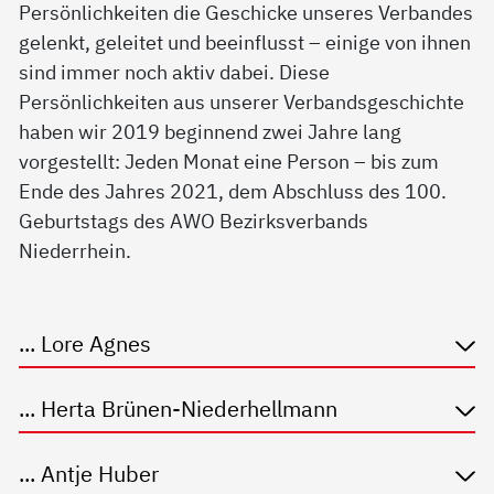
Persönlichkeiten die Geschicke unseres Verbandes
gelenkt, geleitet und beeinflusst – einige von ihnen
sind immer noch aktiv dabei. Diese
Persönlichkeiten aus unserer Verbandsgeschichte
haben wir 2019 beginnend zwei Jahre lang
vorgestellt: Jeden Monat eine Person – bis zum
Ende des Jahres 2021, dem Abschluss des 100.
Geburtstags des AWO Bezirksverbands
Niederrhein.
... Lore Agnes
... Herta Brünen-Niederhellmann
... Antje Huber