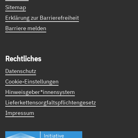
Sitemap
Erklärung zur Barrierefreiheit
Barriere melden
Recht­li­ches
Datenschutz
Cookie-Einstellungen
Hinweisgeber*innensystem
Lieferkettensorgfaltspflichtengesetz
Impressum