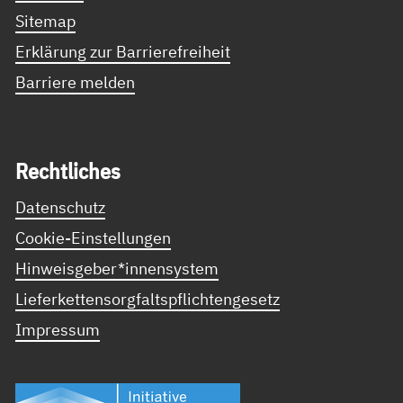
Sitemap
Erklärung zur Barrierefreiheit
Barriere melden
Recht­li­ches
Datenschutz
Cookie-Einstellungen
Hinweisgeber*innensystem
Lieferkettensorgfaltspflichtengesetz
Impressum