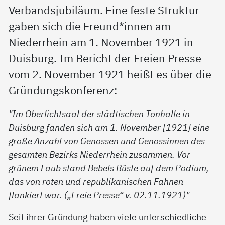
Verbandsjubiläum. Eine feste Struktur
gaben sich die Freund*innen am
Niederrhein am 1. November 1921 in
Duisburg. Im Bericht der Freien Presse
vom 2. November 1921 heißt es über die
Gründungskonferenz:
"Im Oberlichtsaal der städtischen Tonhalle in
Duisburg fanden sich am 1. November [1921] eine
große Anzahl von Genossen und Genossinnen des
gesamten Bezirks Niederrhein zusammen. Vor
grünem Laub stand Bebels Büste auf dem Podium,
das von roten und republikanischen Fahnen
flankiert war. („Freie Presse“ v. 02.11.1921)"
Seit ihrer Gründung haben viele unterschiedliche