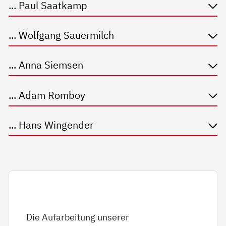
... Paul Saatkamp
... Wolfgang Sauermilch
... Anna Siemsen
... Adam Romboy
... Hans Wingender
Die Aufarbeitung unserer