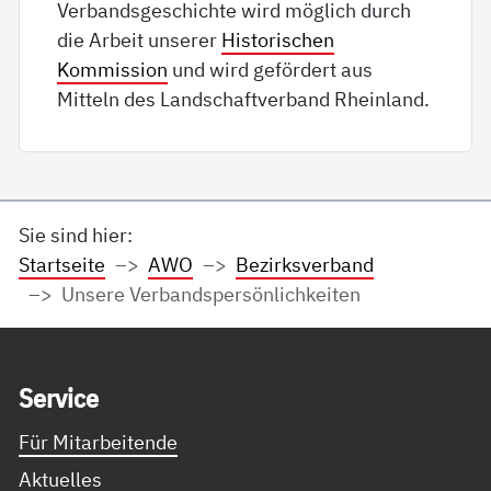
Verbandsgeschichte wird möglich durch
die Arbeit unserer
Historischen
Kommission
und wird gefördert aus
Mitteln des Landschaftverband Rheinland.
Sie sind hier:
Startseite
AWO
Bezirksverband
Unsere Verbandspersönlichkeiten
Service Informationen
Ser­vice
Für Mitarbeitende
Aktuelles