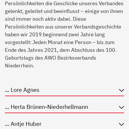
Persönlichkeiten die Geschicke unseres Verbandes
gelenkt, geleitet und beeinflusst – einige von ihnen
sind immer noch aktiv dabei. Diese
Persönlichkeiten aus unserer Verbandsgeschichte
haben wir 2019 beginnend zwei Jahre lang
vorgestellt: Jeden Monat eine Person – bis zum
Ende des Jahres 2021, dem Abschluss des 100.
Geburtstags des AWO Bezirksverbands
Niederrhein.
... Lore Agnes
... Herta Brünen-Niederhellmann
... Antje Huber