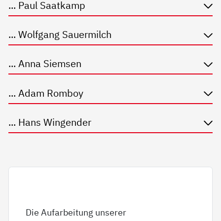
... Paul Saatkamp
... Wolfgang Sauermilch
... Anna Siemsen
... Adam Romboy
... Hans Wingender
Die Aufarbeitung unserer