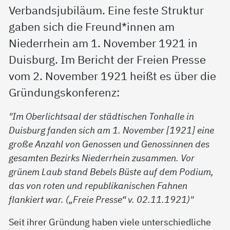
Verbandsjubiläum. Eine feste Struktur
gaben sich die Freund*innen am
Niederrhein am 1. November 1921 in
Duisburg. Im Bericht der Freien Presse
vom 2. November 1921 heißt es über die
Gründungskonferenz:
"Im Oberlichtsaal der städtischen Tonhalle in
Duisburg fanden sich am 1. November [1921] eine
große Anzahl von Genossen und Genossinnen des
gesamten Bezirks Niederrhein zusammen. Vor
grünem Laub stand Bebels Büste auf dem Podium,
das von roten und republikanischen Fahnen
flankiert war. („Freie Presse“ v. 02.11.1921)"
Seit ihrer Gründung haben viele unterschiedliche