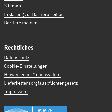
Sitemap
Erklärung zur Barrierefreiheit
Barriere melden
Recht­li­ches
Datenschutz
Cookie-Einstellungen
Hinweisgeber*innensystem
Lieferkettensorgfaltspflichtengesetz
Impressum