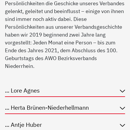
Persönlichkeiten die Geschicke unseres Verbandes
gelenkt, geleitet und beeinflusst – einige von ihnen
sind immer noch aktiv dabei. Diese
Persönlichkeiten aus unserer Verbandsgeschichte
haben wir 2019 beginnend zwei Jahre lang
vorgestellt: Jeden Monat eine Person – bis zum
Ende des Jahres 2021, dem Abschluss des 100.
Geburtstags des AWO Bezirksverbands
Niederrhein.
... Lore Agnes
... Herta Brünen-Niederhellmann
... Antje Huber