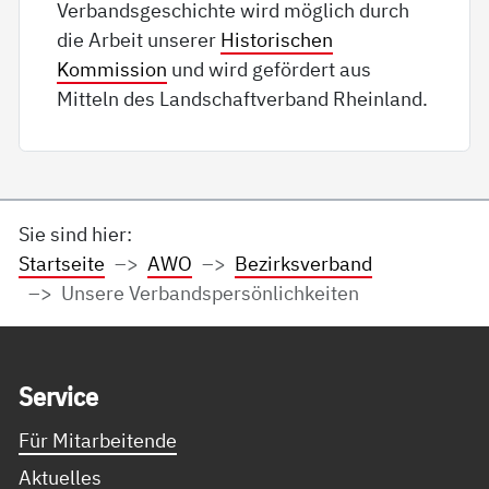
Verbandsgeschichte wird möglich durch
die Arbeit unserer
Historischen
Kommission
und wird gefördert aus
Mitteln des Landschaftverband Rheinland.
Sie sind hier:
Startseite
AWO
Bezirksverband
Unsere Verbandspersönlichkeiten
Service Informationen
Ser­vice
Für Mitarbeitende
Aktuelles