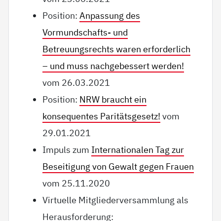
Position:
Anpassung des
Vormundschafts- und
Betreuungsrechts waren erforderlich
– und muss nachgebessert werden!
vom 26.03.2021
Position:
NRW braucht ein
konsequentes Paritätsgesetz!
vom
29.01.2021
Impuls zum
Internationalen Tag zur
Beseitigung von Gewalt gegen Frauen
vom 25.11.2020
Virtuelle Mitgliederversammlung als
Herausforderung: