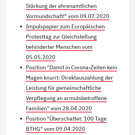
Stärkung der ehrenamtlichen
Vormundschaft!" vom 09.07.2020
Impulspapier zum Europäischen
Protesttag zur Gleichstellung
behinderter Menschen vom
05.05.2020
Position "Damit in Corona-Zeiten kein
Magen knurrt: Direktauszahlung der
Leistung für gemeinschaftliche
Verpflegung an armutsbetroffene
Familien" vom 28.04.2020
Position "Überschattet: 100 Tage
BTHG" vom 09.04.2020