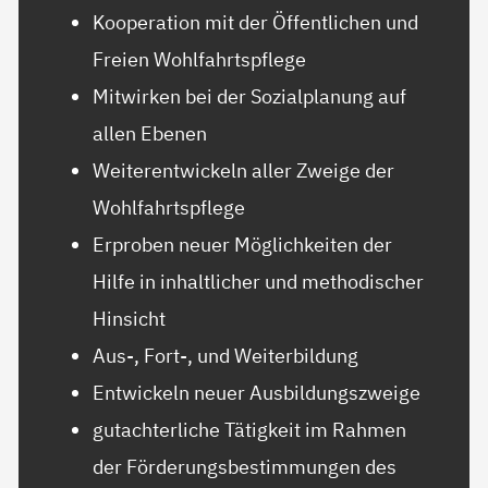
Kooperation mit der Öffentlichen und
Freien Wohlfahrtspflege
Mitwirken bei der Sozialplanung auf
allen Ebenen
Weiterentwickeln aller Zweige der
Wohlfahrtspflege
Erproben neuer Möglichkeiten der
Hilfe in inhaltlicher und methodischer
Hinsicht
Aus-, Fort-, und Weiterbildung
Entwickeln neuer Ausbildungszweige
gutachterliche Tätigkeit im Rahmen
der Förderungsbestimmungen des