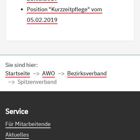
Position "Kurzzeitpflege" vom
05.02.2019
Sie sind hier:
Startseite
AWO
Bezirksverband
Spitzenverband
Service Informationen
Ser­vice
Für Mitarbeitende
Aktuelles