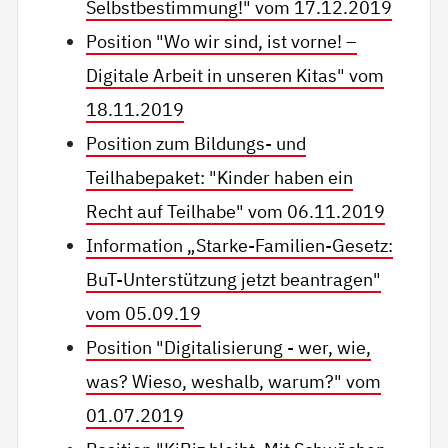
Selbstbestimmung!" vom 17.12.2019
Position "Wo wir sind, ist vorne! –
Digitale Arbeit in unseren Kitas" vom
18.11.2019
Position zum Bildungs- und
Teilhabepaket: "Kinder haben ein
Recht auf Teilhabe" vom 06.11.2019
Information „Starke-Familien-Gesetz:
BuT-Unterstützung jetzt beantragen"
vom 05.09.19
Position "Digitalisierung - wer, wie,
was? Wieso, weshalb, warum?" vom
01.07.2019