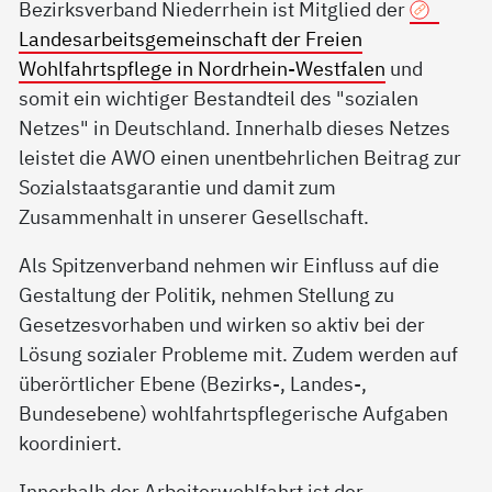
Bezirksverband Niederrhein ist Mitglied der
Landesarbeitsgemeinschaft der Freien
Wohlfahrtspflege in Nordrhein-Westfalen
und
somit ein wichtiger Bestandteil des "sozialen
Netzes" in Deutschland. Innerhalb dieses Netzes
leistet die AWO einen unentbehrlichen Beitrag zur
Sozialstaatsgarantie und damit zum
Zusammenhalt in unserer Gesellschaft.
Als Spitzenverband nehmen wir Einfluss auf die
Gestaltung der Politik, nehmen Stellung zu
Gesetzesvorhaben und wirken so aktiv bei der
Lösung sozialer Probleme mit. Zudem werden auf
überörtlicher Ebene (Bezirks-, Landes-,
Bundesebene) wohlfahrtspflegerische Aufgaben
koordiniert.
Innerhalb der Arbeiterwohlfahrt ist der