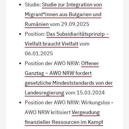
Studie:
Studie zur Integration von
Migrant*innen aus Bulgarien und
Rumänien
vom 29.09.2025
Position:
Das Subsidiaritätsprinzip –
Vielfalt braucht Vielfalt
vom
06.01.2025
Position der AWO NRW:
Offener
Ganztag – AWO NRW fordert
gesetzliche Mindeststandards von der
Landesregierung
vom 15.03.2024
Position der AWO NRW: Wirkungslos -
AWO NRW kritisiert
Vergeudung
finanzieller Ressourcen im Kampf