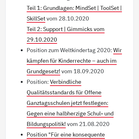
Teil 1: Grundlagen: MindSet | ToolSet |
SkillSet
vom 28.10.2020
Teil 2: Support | Gimmicks vom
29.10.2020
Position zum Weltkindertag 2020:
Wir
kämpfen für Kinderrechte – auch im
Grundgesetz!
vom 18.09.2020
Position:
Verbindliche
Qualitätsstandards für Offene
Ganztagsschulen jetzt festlegen:
Gegen eine halbherzige Schul- und
Bildungspolitik!
vom 21.08.2020
Position "Für eine konsequente