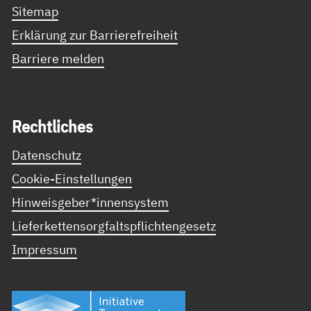
Sitemap
Erklärung zur Barrierefreiheit
Barriere melden
Recht­li­ches
Datenschutz
Cookie-Einstellungen
Hinweisgeber*innensystem
Lieferkettensorgfaltspflichtengesetz
Impressum