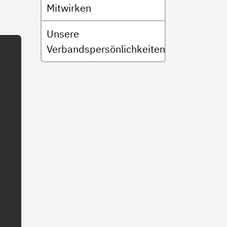
Mitwirken
Unsere
Verbandspersönlichkeiten