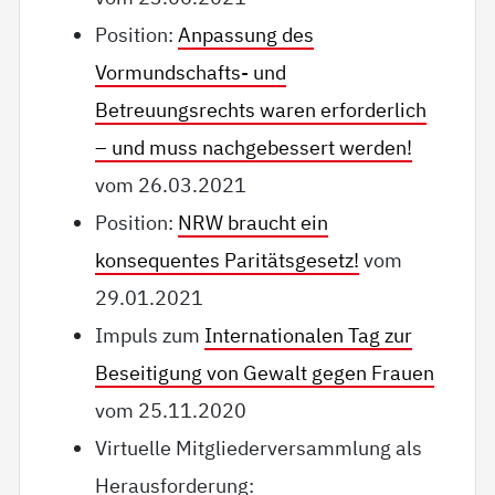
Position:
Anpassung des
Vormundschafts- und
Betreuungsrechts waren erforderlich
– und muss nachgebessert werden!
vom 26.03.2021
Position:
NRW braucht ein
konsequentes Paritätsgesetz!
vom
29.01.2021
Impuls zum
Internationalen Tag zur
Beseitigung von Gewalt gegen Frauen
vom 25.11.2020
Virtuelle Mitgliederversammlung als
Herausforderung: