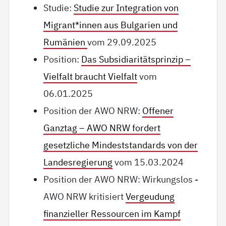
Studie:
Studie zur Integration von
Migrant*innen aus Bulgarien und
Rumänien
vom 29.09.2025
Position:
Das Subsidiaritätsprinzip –
Vielfalt braucht Vielfalt
vom
06.01.2025
Position der AWO NRW:
Offener
Ganztag – AWO NRW fordert
gesetzliche Mindeststandards von der
Landesregierung
vom 15.03.2024
Position der AWO NRW: Wirkungslos -
AWO NRW kritisiert
Vergeudung
finanzieller Ressourcen im Kampf