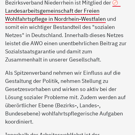
Bezirksverband Niederrhein ist Mitglied der
Landesarbeitsgemeinschaft der Freien
Wohlfahrtspflege in Nordrhein-Westfalen
und
somit ein wichtiger Bestandteil des "sozialen
Netzes" in Deutschland. Innerhalb dieses Netzes
leistet die AWO einen unentbehrlichen Beitrag zur
Sozialstaatsgarantie und damit zum
Zusammenhalt in unserer Gesellschaft.
Als Spitzenverband nehmen wir Einfluss auf die
Gestaltung der Politik, nehmen Stellung zu
Gesetzesvorhaben und wirken so aktiv bei der
Lösung sozialer Probleme mit. Zudem werden auf
überörtlicher Ebene (Bezirks-, Landes-,
Bundesebene) wohlfahrtspflegerische Aufgaben
koordiniert.
Innerhalb der Arbeiterwohlfahrt ist der