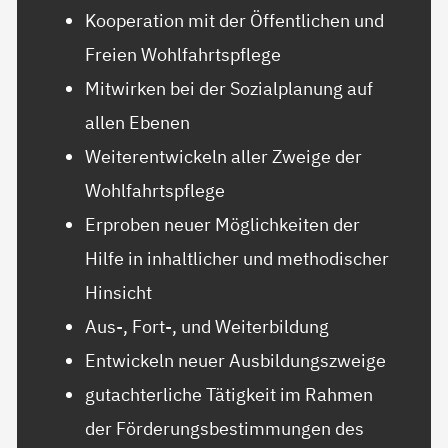
Kooperation mit der Öffentlichen und
Freien Wohlfahrtspflege
Mitwirken bei der Sozialplanung auf
allen Ebenen
Weiterentwickeln aller Zweige der
Wohlfahrtspflege
Erproben neuer Möglichkeiten der
Hilfe in inhaltlicher und methodischer
Hinsicht
Aus-, Fort-, und Weiterbildung
Entwickeln neuer Ausbildungszweige
gutachterliche Tätigkeit im Rahmen
der Förderungsbestimmungen des