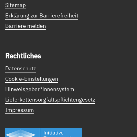
Sitemap
Erklärung zur Barrierefreiheit
Barriere melden
Recht­li­ches
Datenschutz
Cookie-Einstellungen
Hinweisgeber*innensystem
Lieferkettensorgfaltspflichtengesetz
Impressum