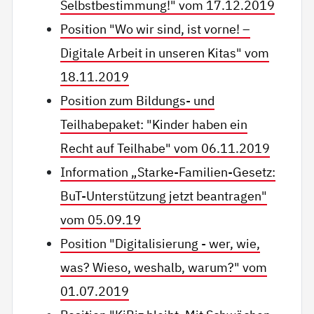
Selbstbestimmung!" vom 17.12.2019
Position "Wo wir sind, ist vorne! –
Digitale Arbeit in unseren Kitas" vom
18.11.2019
Position zum Bildungs- und
Teilhabepaket: "Kinder haben ein
Recht auf Teilhabe" vom 06.11.2019
Information „Starke-Familien-Gesetz:
BuT-Unterstützung jetzt beantragen"
vom 05.09.19
Position "Digitalisierung - wer, wie,
was? Wieso, weshalb, warum?" vom
01.07.2019