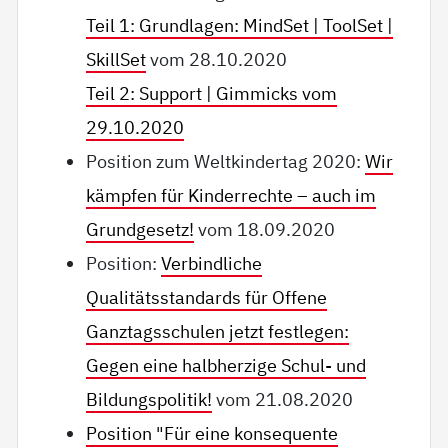
Teil 1: Grundlagen: MindSet | ToolSet |
SkillSet
vom 28.10.2020
Teil 2: Support | Gimmicks vom
29.10.2020
Position zum Weltkindertag 2020:
Wir
kämpfen für Kinderrechte – auch im
Grundgesetz!
vom 18.09.2020
Position:
Verbindliche
Qualitätsstandards für Offene
Ganztagsschulen jetzt festlegen:
Gegen eine halbherzige Schul- und
Bildungspolitik!
vom 21.08.2020
Position "Für eine konsequente