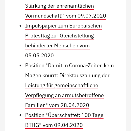
Stärkung der ehrenamtlichen
Vormundschaft!" vom 09.07.2020
Impulspapier zum Europäischen
Protesttag zur Gleichstellung
behinderter Menschen vom
05.05.2020
Position "Damit in Corona-Zeiten kein
Magen knurrt: Direktauszahlung der
Leistung für gemeinschaftliche
Verpflegung an armutsbetroffene
Familien" vom 28.04.2020
Position "Überschattet: 100 Tage
BTHG" vom 09.04.2020