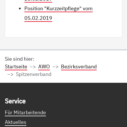
Position "Kurzzeitpflege" vom
05.02.2019
Sie sind hier:
Startseite
AWO
Bezirksverband
Spitzenverband
Service Informationen
Ser­vice
Für Mitarbeitende
Aktuelles