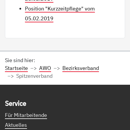
Position "Kurzzeitpflege" vom
05.02.2019
Sie sind hier:
Startseite
AWO
Bezirksverband
Spitzenverband
Service Informationen
Ser­vice
Für Mitarbeitende
Aktuelles