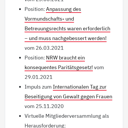
Position:
Anpassung des
Vormundschafts- und
Betreuungsrechts waren erforderlich
– und muss nachgebessert werden!
vom 26.03.2021
Position:
NRW braucht ein
konsequentes Paritätsgesetz!
vom
29.01.2021
Impuls zum
Internationalen Tag zur
Beseitigung von Gewalt gegen Frauen
vom 25.11.2020
Virtuelle Mitgliederversammlung als
Herausforderung: