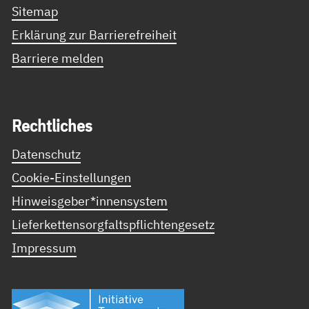
Sitemap
Erklärung zur Barrierefreiheit
Barriere melden
Recht­li­ches
Datenschutz
Cookie-Einstellungen
Hinweisgeber*innensystem
Lieferkettensorgfaltspflichtengesetz
Impressum