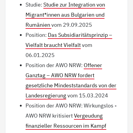
Studie:
Studie zur Integration von
Migrant*innen aus Bulgarien und
Rumänien
vom 29.09.2025
Position:
Das Subsidiaritätsprinzip –
Vielfalt braucht Vielfalt
vom
06.01.2025
Position der AWO NRW:
Offener
Ganztag – AWO NRW fordert
gesetzliche Mindeststandards von der
Landesregierung
vom 15.03.2024
Position der AWO NRW: Wirkungslos -
AWO NRW kritisiert
Vergeudung
finanzieller Ressourcen im Kampf