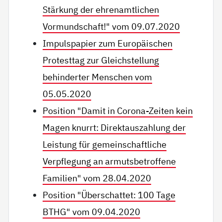
Stärkung der ehrenamtlichen
Vormundschaft!" vom 09.07.2020
Impulspapier zum Europäischen
Protesttag zur Gleichstellung
behinderter Menschen vom
05.05.2020
Position "Damit in Corona-Zeiten kein
Magen knurrt: Direktauszahlung der
Leistung für gemeinschaftliche
Verpflegung an armutsbetroffene
Familien" vom 28.04.2020
Position "Überschattet: 100 Tage
BTHG" vom 09.04.2020