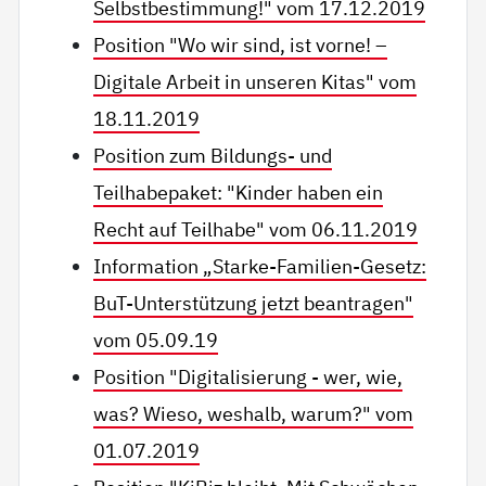
Selbstbestimmung!" vom 17.12.2019
Position "Wo wir sind, ist vorne! –
Digitale Arbeit in unseren Kitas" vom
18.11.2019
Position zum Bildungs- und
Teilhabepaket: "Kinder haben ein
Recht auf Teilhabe" vom 06.11.2019
Information „Starke-Familien-Gesetz:
BuT-Unterstützung jetzt beantragen"
vom 05.09.19
Position "Digitalisierung - wer, wie,
was? Wieso, weshalb, warum?" vom
01.07.2019