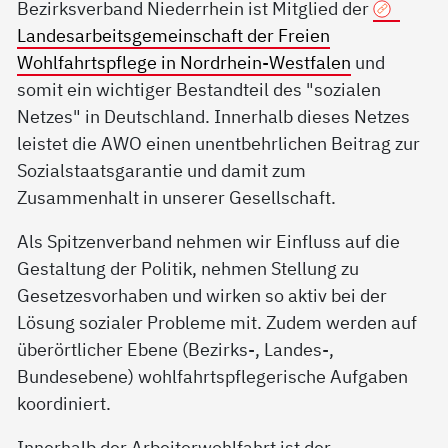
Bezirksverband Niederrhein ist Mitglied der
Landesarbeitsgemeinschaft der Freien
Wohlfahrtspflege in Nordrhein-Westfalen
und
somit ein wichtiger Bestandteil des "sozialen
Netzes" in Deutschland. Innerhalb dieses Netzes
leistet die AWO einen unentbehrlichen Beitrag zur
Sozialstaatsgarantie und damit zum
Zusammenhalt in unserer Gesellschaft.
Als Spitzenverband nehmen wir Einfluss auf die
Gestaltung der Politik, nehmen Stellung zu
Gesetzesvorhaben und wirken so aktiv bei der
Lösung sozialer Probleme mit. Zudem werden auf
überörtlicher Ebene (Bezirks-, Landes-,
Bundesebene) wohlfahrtspflegerische Aufgaben
koordiniert.
Innerhalb der Arbeiterwohlfahrt ist der