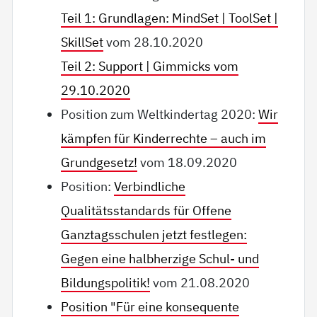
Teil 1: Grundlagen: MindSet | ToolSet |
SkillSet
vom 28.10.2020
Teil 2: Support | Gimmicks vom
29.10.2020
Position zum Weltkindertag 2020:
Wir
kämpfen für Kinderrechte – auch im
Grundgesetz!
vom 18.09.2020
Position:
Verbindliche
Qualitätsstandards für Offene
Ganztagsschulen jetzt festlegen:
Gegen eine halbherzige Schul- und
Bildungspolitik!
vom 21.08.2020
Position "Für eine konsequente