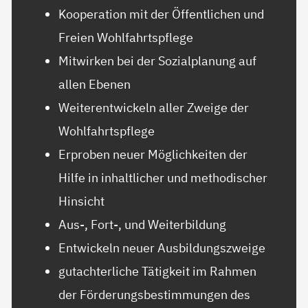
Kooperation mit der Öffentlichen und
Freien Wohlfahrtspflege
Mitwirken bei der Sozialplanung auf
allen Ebenen
Weiterentwickeln aller Zweige der
Wohlfahrtspflege
Erproben neuer Möglichkeiten der
Hilfe in inhaltlicher und methodischer
Hinsicht
Aus-, Fort-, und Weiterbildung
Entwickeln neuer Ausbildungszweige
gutachterliche Tätigkeit im Rahmen
der Förderungsbestimmungen des